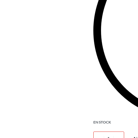
EN STOCK