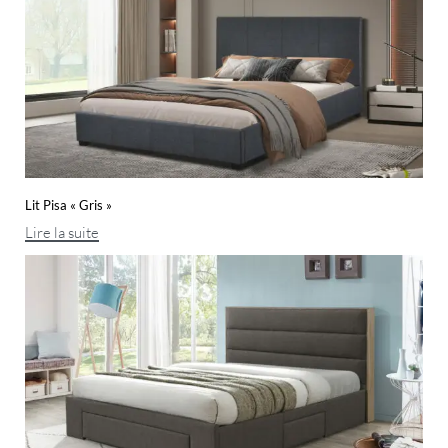
Lit Pisa « Gris »
Lire la suite