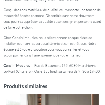
Conçu dans des matériaux de qualité, ce lit apporte une touche de
modernité à votre chambre. Disponible dans notre showroom,
vous pourrez apprécier sa qualité et son design en personne avant
de faire votre choix.
Chez Censini Meubles, nous sélectionnons chaque pièce de
mobilier pour son rapport qualité-prix et son esthétique. Notre
équipe est à votre disposition pour vous conseiller et vous
accompagner dans l’aménagement de votre intérieur.
Censini Meubles
— Rue de Beaumont 165, 6030 Marchienne-
au-Pont (Charleroi). Ouvert du lundi au samedi de 9h30 à 18h00.
Produits similaires