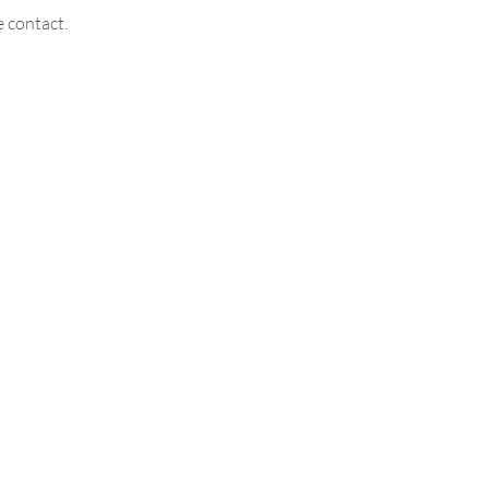
e contact.