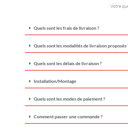
Votre que
Quels sont les frais de livraison ?
Quels sont les modalités de livraison proposés 
Quels sont les délais de livraison ?
Installation/Montage
Quels sont les modes de paiement ?
Comment passer une commande ?