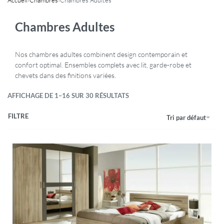
Chambres Adultes
Nos chambres adultes combinent design contemporain et
confort optimal. Ensembles complets avec lit, garde-robe et
chevets dans des finitions variées.
AFFICHAGE DE 1–16 SUR 30 RÉSULTATS
FILTRE
Tri par défaut