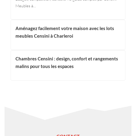
Meubles à…
Aménagez facilement votre maison avec les lots
meubles Censini à Charleroi
Chambres Censini : design, confort et rangements
malins pour tous les espaces