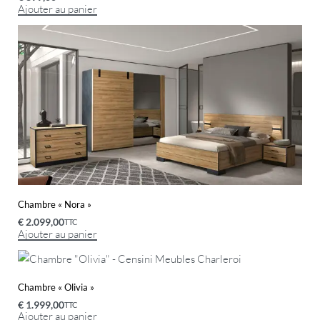
Ajouter au panier
Chambre « Nora »
€
2.099,00
TTC
Ajouter au panier
Chambre « Olivia »
€
1.999,00
TTC
Ajouter au panier