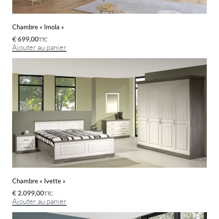
Chambre « Imola »
€
699,00
TTC
Ajouter au panier
Chambre « Ivette »
€
2.099,00
TTC
Ajouter au panier