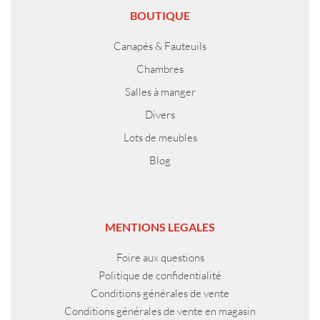
BOUTIQUE
Canapés & Fauteuils
Chambres
Salles à manger
Divers
Lots de meubles
Blog
MENTIONS LEGALES
Foire aux questions
Politique de confidentialité
Conditions générales de vente
Conditions générales de vente en magasin