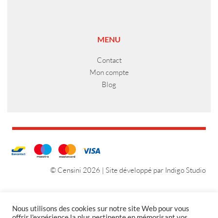
MENU
Contact
Mon compte
Blog
© Censini 2026 | Site développé par
Indigo Studio
Nous utilisons des cookies sur notre site Web pour vous
offrir l'expérience la plus pertinente en mémorisant vos