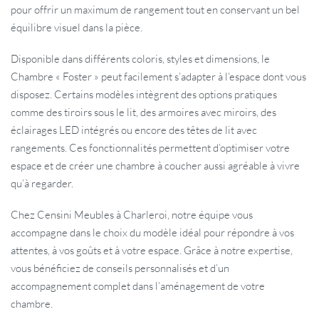
pour offrir un maximum de rangement tout en conservant un bel
équilibre visuel dans la pièce.
Disponible dans différents coloris, styles et dimensions, le
Chambre « Foster » peut facilement s’adapter à l’espace dont vous
disposez. Certains modèles intègrent des options pratiques
comme des tiroirs sous le lit, des armoires avec miroirs, des
éclairages LED intégrés ou encore des têtes de lit avec
rangements. Ces fonctionnalités permettent d’optimiser votre
espace et de créer une chambre à coucher aussi agréable à vivre
qu’à regarder.
Chez Censini Meubles à Charleroi, notre équipe vous
accompagne dans le choix du modèle idéal pour répondre à vos
attentes, à vos goûts et à votre espace. Grâce à notre expertise,
vous bénéficiez de conseils personnalisés et d’un
accompagnement complet dans l’aménagement de votre
chambre.