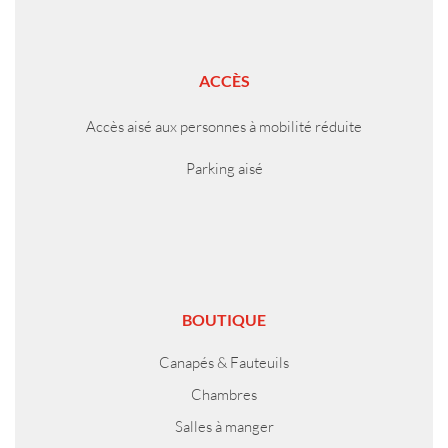
ACCÈS
Accès aisé aux personnes à mobilité réduite
Parking aisé
BOUTIQUE
Canapés & Fauteuils
Chambres
Salles à manger