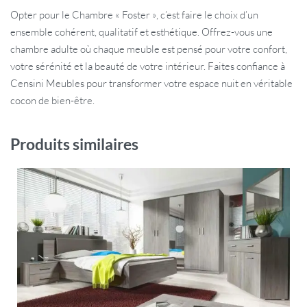
Opter pour le Chambre « Foster », c’est faire le choix d’un
ensemble cohérent, qualitatif et esthétique. Offrez-vous une
chambre adulte où chaque meuble est pensé pour votre confort,
votre sérénité et la beauté de votre intérieur. Faites confiance à
Censini Meubles pour transformer votre espace nuit en véritable
cocon de bien-être.
Produits similaires