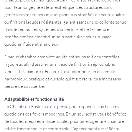
pour leur longévité et leur esthétique. Les structures sont
généralement en bois massif, panneaux stratifiés de haute qualité
ou finitions laquées résistantes, garantissant une excellente tenue
dans le temps. Les systèmes d’ouverture et de fermeture
bénéficient également d’un soin particulier pour un usage
quotidien fluide et silencieux.
Chaque chambre complète adulte est soumise à des contrôles
rigoureux afin d’assurer un niveau de finition irréprochable.
Choisir la Chambre « Foster », c’est opter pour un ensemble
harmonieux, pratique et durable qui traversera les années sans
perdre de sa superbe.
Adaptabilité et fonctionnalité
La Chambre « Foster » a été pensé pour répondre aux besoins
quotidiens des foyers modernes. En un seul achat, vous bénéficiez
de tous les meubles indispensables pour aménager une chambre
adulte fonctionnelle et confortable. L’agencement est réfléchi