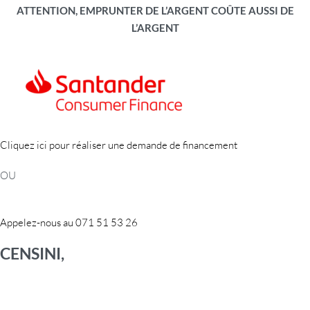
ATTENTION, EMPRUNTER DE L’ARGENT COÛTE AUSSI DE
L’ARGENT
Cliquez ici pour réaliser une demande de financement
OU
Appelez-nous au 071 51 53 26
CENSINI,