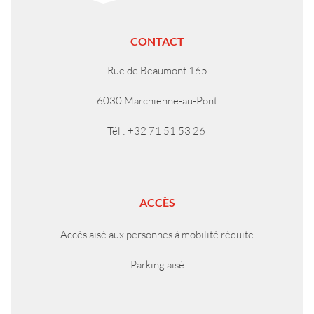
CONTACT
Rue de Beaumont 165
6030 Marchienne-au-Pont
Tél : +32 71 51 53 26
ACCÈS
Accès aisé aux personnes à mobilité réduite
Parking aisé