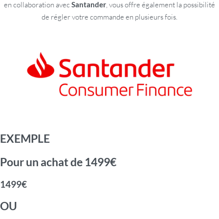
en collaboration avec
Santander
, vous offre également la possibilité
de régler votre commande en plusieurs fois.
EXEMPLE
Pour un achat de 1499€
1499€
OU