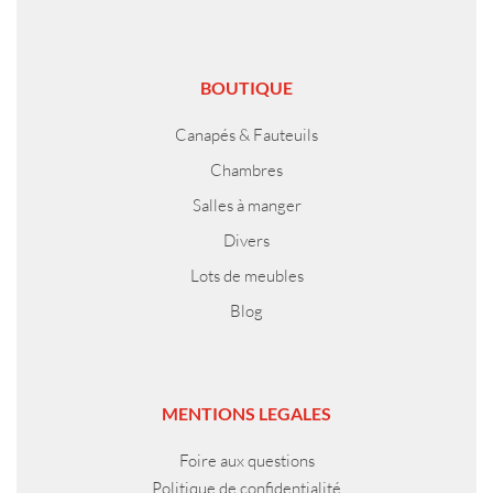
BOUTIQUE
Canapés & Fauteuils
Chambres
Salles à manger
Divers
Lots de meubles
Blog
MENTIONS LEGALES
Foire aux questions
Politique de confidentialité