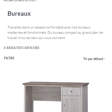
Bureaux
Travaillez dans un espace confortable avec nos bureaux
modernes et fonctionnels. Du bureau compact au grand plan de
travail, trouvez celui qui vous convient.
6 RÉSULTATS AFFICHÉS
FILTRE
Tri par défaut