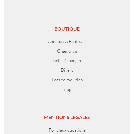
BOUTIQUE
Canapés & Fauteuils
Chambres
Salles à manger
Divers
Lots de meubles
Blog
MENTIONS LEGALES
Foire aux questions