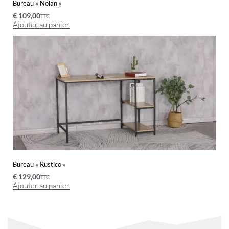
Bureau « Nolan »
€
109,00
TTC
Ajouter au panier
Bureau « Rustico »
€
129,00
TTC
Ajouter au panier