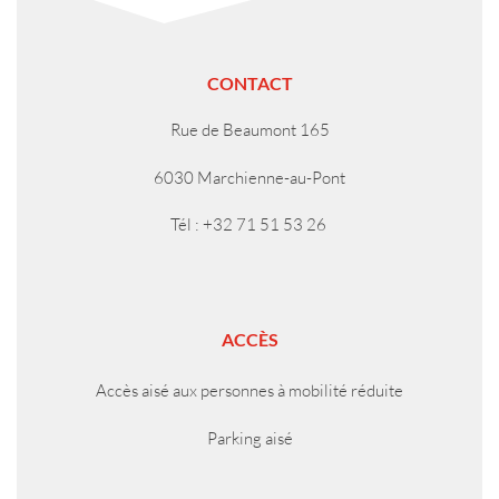
CONTACT
Rue de Beaumont 165
6030 Marchienne-au-Pont
Tél : +32 71 51 53 26
ACCÈS
Accès aisé aux personnes à mobilité réduite
Parking aisé