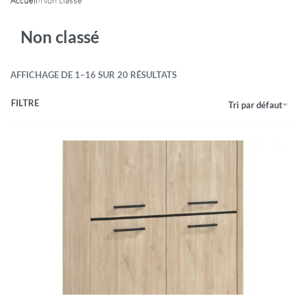
Non classé
AFFICHAGE DE 1–16 SUR 20 RÉSULTATS
FILTRE
Tri par défaut