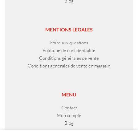
Blog
MENTIONS LEGALES
Foire aux questions
Politique de confidentialité
Conditions générales de vente
Conditions générales de vente en magasin
MENU
Contact
Mon compte
Blog