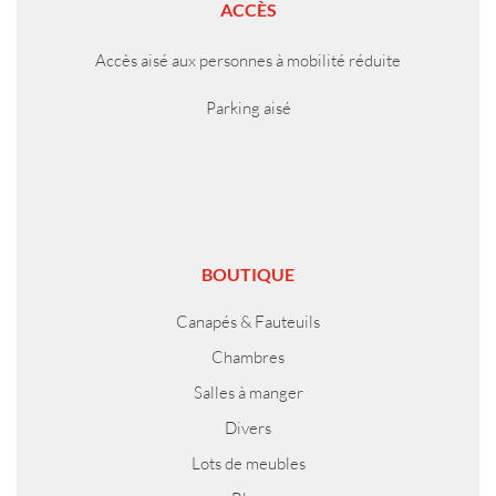
ACCÈS
Accès aisé aux personnes à mobilité réduite
Parking aisé
BOUTIQUE
Canapés & Fauteuils
Chambres
Salles à manger
Divers
Lots de meubles