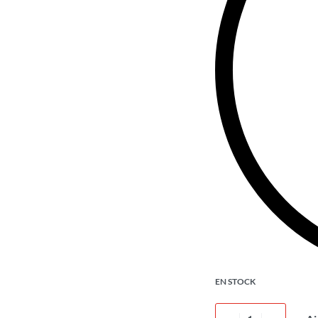
EN STOCK