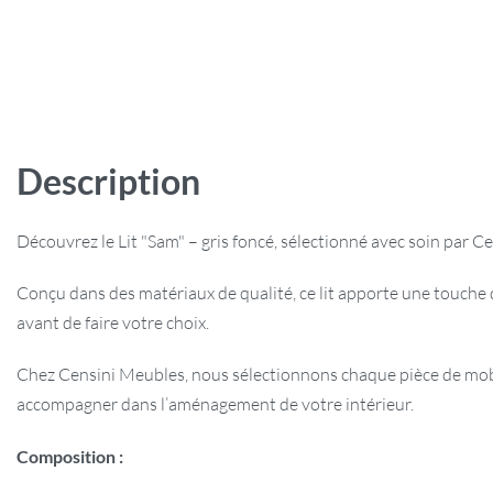
Description
Découvrez le Lit "Sam" – gris foncé, sélectionné avec soin par C
Conçu dans des matériaux de qualité, ce lit apporte une touche
avant de faire votre choix.
Chez Censini Meubles, nous sélectionnons chaque pièce de mobili
accompagner dans l’aménagement de votre intérieur.
Composition :