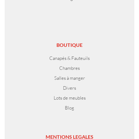
BOUTIQUE
Canapés & Fauteuils
Chambres
Salles à manger
Divers
Lots de meubles
Blog
MENTIONS LEGALES