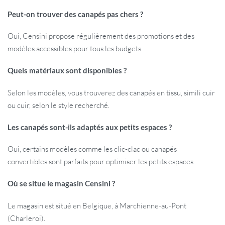
Peut-on trouver des canapés pas chers ?
Oui, Censini propose régulièrement des promotions et des
modèles accessibles pour tous les budgets.
Quels matériaux sont disponibles ?
Selon les modèles, vous trouverez des canapés en tissu, simili cuir
ou cuir, selon le style recherché.
Les canapés sont-ils adaptés aux petits espaces ?
Oui, certains modèles comme les clic-clac ou canapés
convertibles sont parfaits pour optimiser les petits espaces.
Où se situe le magasin Censini ?
Le magasin est situé en Belgique, à Marchienne-au-Pont
(Charleroi).