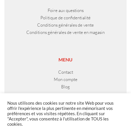
Foire aux questions
Politique de confidentialité
Conditions générales de vente
Conditions générales de vente en magasin
MENU
Contact
Mon compte
Blog
Nous utilisons des cookies sur notre site Web pour vous
offrir l'expérience la plus pertinente en mémorisant vos
préférences et vos visites répétées. En cliquant sur
"Accepter", vous consentez à l'utilisation de TOUS les
cookies.