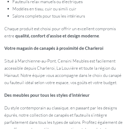
Fauteuils relax manuels ou électriques
Modèles en tissu, cuir ou simili cuir
Salons complets pour tous les intérieurs
Chaque produit est choisi pour offrir un excellent compromis
entre
qualité, confort d’assise et design moderne
.
Votre magasin de canapés à proximité de Charleroi
Situé à Marchienne-au-Pont, Censini Meubles est facilement
accessible depuis Charleroi, La Louvière et toute la région du
Hainaut. Notre équipe vous accompagne dans le choix du canapé
ou fauteuil idéal selon votre espace, vos goûts et votre budget.
Des meubles pour tous les styles d’intérieur
Du style contemporain au classique, en passant par les designs
épurés, notre collection de canapés et fauteuils s’intègre
parfaitement dans tous les types de salons. Profitez également de