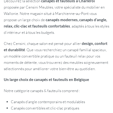
Découvrez la sélection
canapés et fauteuils à Charleroi
proposée par Censini Meubles, votre spécialiste du mobilier en
Wallonie. Notre magasin situé à Marchienne-au-Pont vous
propose un large choix de
canapés modernes, canapés d’angle,
relax, clic-clac et fauteuils confortables
, adaptés à tous les styles
d’intérieur et à tous les budgets.
Chez Censini, chaque salon est pensé pour allier
design, confort
et durabilité
. Que vous recherchiez un canapé familial spacieux,
un modèle convertible pratique ou un fauteuil relax pour vos
moments de détente, vous trouverez des meubles soigneusement
sélectionnés pour améliorer votre bien-être au quotidien.
Un large choix de canapés et fauteuils en Belgique
Notre catégorie canapés & fauteuils comprend :
Canapés d’angle contemporains et modulables
Canapés convertibles et clic-clac pratiques