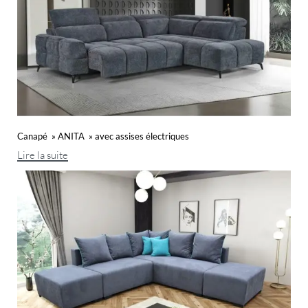
Canapé » ANITA » avec assises électriques
Lire la suite