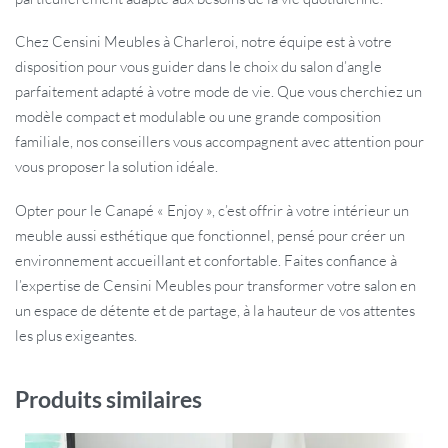
Chez Censini Meubles à Charleroi, notre équipe est à votre
disposition pour vous guider dans le choix du salon d’angle
parfaitement adapté à votre mode de vie. Que vous cherchiez un
modèle compact et modulable ou une grande composition
familiale, nos conseillers vous accompagnent avec attention pour
vous proposer la solution idéale.
Opter pour le Canapé « Enjoy », c’est offrir à votre intérieur un
meuble aussi esthétique que fonctionnel, pensé pour créer un
environnement accueillant et confortable. Faites confiance à
l’expertise de Censini Meubles pour transformer votre salon en
un espace de détente et de partage, à la hauteur de vos attentes
les plus exigeantes.
Produits similaires