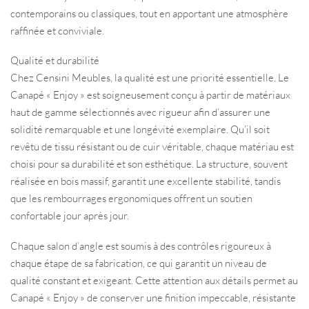
contemporains ou classiques, tout en apportant une atmosphère
raffinée et conviviale.
Qualité et durabilité
Chez Censini Meubles, la qualité est une priorité essentielle. Le
Canapé « Enjoy » est soigneusement conçu à partir de matériaux
haut de gamme sélectionnés avec rigueur afin d’assurer une
solidité remarquable et une longévité exemplaire. Qu’il soit
revêtu de tissu résistant ou de cuir véritable, chaque matériau est
choisi pour sa durabilité et son esthétique. La structure, souvent
réalisée en bois massif, garantit une excellente stabilité, tandis
que les rembourrages ergonomiques offrent un soutien
confortable jour après jour.
Chaque salon d’angle est soumis à des contrôles rigoureux à
chaque étape de sa fabrication, ce qui garantit un niveau de
qualité constant et exigeant. Cette attention aux détails permet au
Canapé « Enjoy » de conserver une finition impeccable, résistante