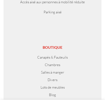
Accès aisé aux personnes à mobilité réduite
Parking aisé
BOUTIQUE
Canapés & Fauteuils
Chambres
Salles à manger
Divers
Lots de meubles
Blog