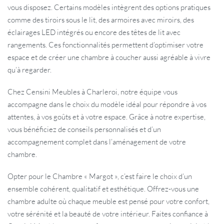
vous disposez. Certains modèles intègrent des options pratiques
comme des tiroirs sous le lit, des armoires avec miroirs, des
éclairages LED intégrés ou encore des têtes de lit avec
rangements. Ces fonctionnalités permettent d’optimiser votre
espace et de créer une chambre à coucher aussi agréable à vivre
qu’à regarder.
Chez Censini Meubles à Charleroi, notre équipe vous
accompagne dans le choix du modèle idéal pour répondre à vos
attentes, à vos goûts et à votre espace. Grâce à notre expertise,
vous bénéficiez de conseils personnalisés et d’un
accompagnement complet dans l’aménagement de votre
chambre.
Opter pour le Chambre « Margot », c’est faire le choix d’un
ensemble cohérent, qualitatif et esthétique. Offrez-vous une
chambre adulte où chaque meuble est pensé pour votre confort,
votre sérénité et la beauté de votre intérieur. Faites confiance à