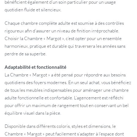
bénéficient également d’un soin particulier pour un usage
quotidien fluide et silencieux.
Chaque chambre complète adulte est soumise à des contrôles
rigoureux afin d’assurer un niveau de finition irréprochable.
Choisir la Chambre « Margot », c’est opter pour un ensemble
harmonieux, pratique et durable qui traversera les années sans
perdre de sa superbe.
Adaptabilité et fonctionnalité
La Chambre « Margot » a été pensé pour répondre aux besoins
quotidiens des foyers modernes. En un seul achat, vous bénéficiez
de tous les meubles indispensables pour aménager une chambre
adulte fonctionnelle et confortable. L’agencement est réfléchi
pour offrir un maximum de rangement tout en conservant un bel
équilibre visuel dans la pièce.
Disponible dans différents coloris, styles et dimensions, le
Chambre « Margot » peut facilement s’adapter à l’espace dont