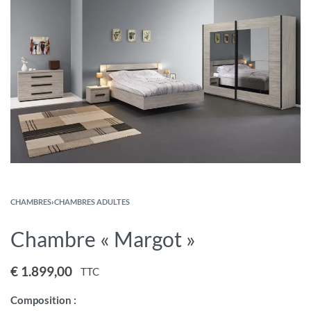
CHAMBRES
›
CHAMBRES ADULTES
Chambre « Margot »
€
1.899,00
TTC
Composition :