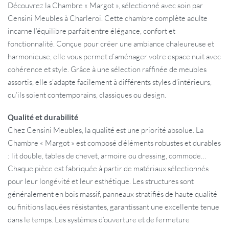
Découvrez la Chambre « Margot », sélectionné avec soin par
Censini Meubles à Charleroi. Cette chambre complète adulte
incarne l’équilibre parfait entre élégance, confort et
fonctionnalité. Conçue pour créer une ambiance chaleureuse et
harmonieuse, elle vous permet d’aménager votre espace nuit avec
cohérence et style. Grâce à une sélection raffinée de meubles
assortis, elle s’adapte facilement à différents styles d’intérieurs,
qu’ils soient contemporains, classiques ou design.
Qualité et durabilité
Chez Censini Meubles, la qualité est une priorité absolue. La
Chambre « Margot » est composé d’éléments robustes et durables
: lit double, tables de chevet, armoire ou dressing, commode…
Chaque pièce est fabriquée à partir de matériaux sélectionnés
pour leur longévité et leur esthétique. Les structures sont
généralement en bois massif, panneaux stratifiés de haute qualité
ou finitions laquées résistantes, garantissant une excellente tenue
dans le temps. Les systèmes d’ouverture et de fermeture