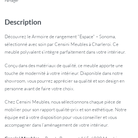
Partager
Description
Découvrez le Armoire de rangement "Espace" – Sonoma,
sélectionné avec soin par Censini Meubles à Charleroi. Ce
meuble polyvalent s’intègre parfaitement dans votre intérieur.
Conçu dans des matériaux de qualité, ce meuble apporte une
touche de modernité à votre intérieur. Disponible dans notre
showroom, vous pourrez apprécier sa qualité et son design en
personne avant de faire votre choix.
Chez Censini Meubles, nous sélectionnons chaque pièce de
mobilier pour son rapport qualité-prix et son esthétique. Notre
équipe est à votre disposition pour vous conseiller et vous
accompagner dans l’aménagement de votre intérieur.