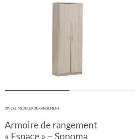
DIVERS
›
MEUBLES DE RANGEMENT
Armoire de rangement
« Espace » – Sonoma