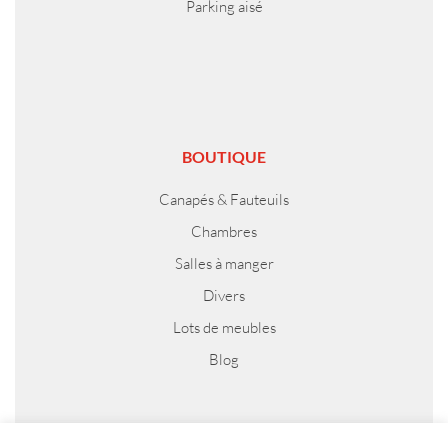
Parking aisé
BOUTIQUE
Canapés & Fauteuils
Chambres
Salles à manger
Divers
Lots de meubles
Blog