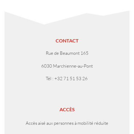
CONTACT
Rue de Beaumont 165
6030 Marchienne-au-Pont
Tél : +32 71 51 53 26
ACCÈS
Accès aisé aux personnes à mobilité réduite