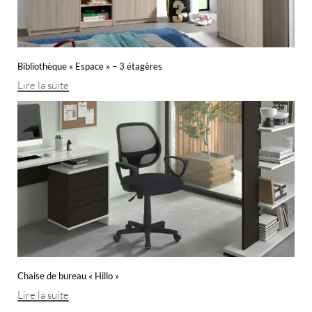
Bibliothèque « Espace » – 3 étagères
Lire la suite
Chaise de bureau « Hillo »
Lire la suite