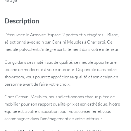
Partager
Description
Découvrez le Armoire ‘Espace’ 2 portes et 5 étagères – Blanc,
sélectionné avec soin par Censini Meubles à Charleroi. Ce
meuble polyvalent s’intègre parfaitement dans votre intérieur.
Conçu dans des matériaux de qualité, ce meuble apporte une
touche de modernité à votre intérieur. Disponible dans notre
showroom, vous pourrez apprécier sa qualité et son design en
personne avant de faire votre choix.
Chez Censini Meubles, nous sélectionnons chaque pièce de
mobilier pour son rapport qualité-prix et son esthétique. Notre
équipe est à votre disposition pour vous conseiller et vous
accompagner dans l’aménagement de votre intérieur.