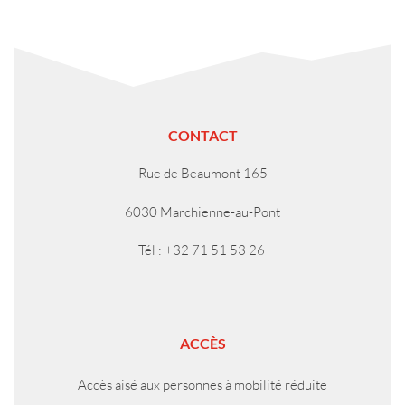
CONTACT
Rue de Beaumont 165
6030 Marchienne-au-Pont
Tél : +32 71 51 53 26
ACCÈS
Accès aisé aux personnes à mobilité réduite