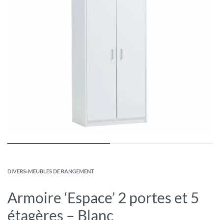
DIVERS
›
MEUBLES DE RANGEMENT
Armoire ‘Espace’ 2 portes et 5
étagères – Blanc