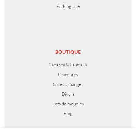
Parking aisé
BOUTIQUE
Canapés & Fauteuils
Chambres
Salles à manger
Divers
Lots de meubles
Blog