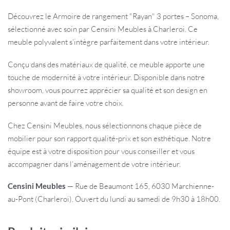
Découvrez le Armoire de rangement "Rayan" 3 portes – Sonoma,
sélectionné avec soin par Censini Meubles à Charleroi. Ce
meuble polyvalent s’intègre parfaitement dans votre intérieur.
Conçu dans des matériaux de qualité, ce meuble apporte une
touche de modernité à votre intérieur. Disponible dans notre
showroom, vous pourrez apprécier sa qualité et son design en
personne avant de faire votre choix.
Chez Censini Meubles, nous sélectionnons chaque pièce de
mobilier pour son rapport qualité-prix et son esthétique. Notre
équipe est à votre disposition pour vous conseiller et vous
accompagner dans l’aménagement de votre intérieur.
Censini Meubles
— Rue de Beaumont 165, 6030 Marchienne-
au-Pont (Charleroi). Ouvert du lundi au samedi de 9h30 à 18h00.