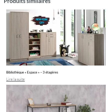
Produits similaires
Bibliothèque « Espace » – 3 étagères
Lire la suite