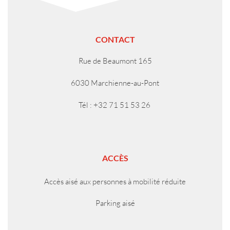
CONTACT
Rue de Beaumont 165
6030 Marchienne-au-Pont
Tél : +32 71 51 53 26
ACCÈS
Accès aisé aux personnes à mobilité réduite
Parking aisé