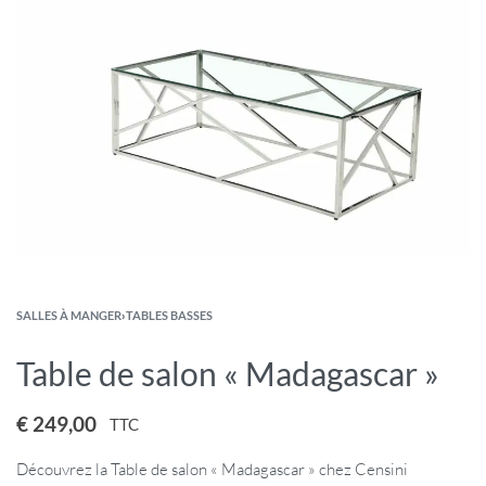
SALLES À MANGER
›
TABLES BASSES
Table de salon « Madagascar »
€
249,00
TTC
Découvrez la Table de salon « Madagascar » chez Censini