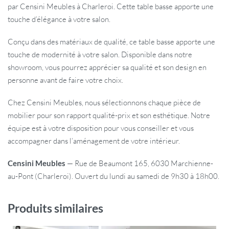
par Censini Meubles à Charleroi. Cette table basse apporte une
touche d’élégance à votre salon.
Conçu dans des matériaux de qualité, ce table basse apporte une
touche de modernité à votre salon. Disponible dans notre
showroom, vous pourrez apprécier sa qualité et son design en
personne avant de faire votre choix.
Chez Censini Meubles, nous sélectionnons chaque pièce de
mobilier pour son rapport qualité-prix et son esthétique. Notre
équipe est à votre disposition pour vous conseiller et vous
accompagner dans l’aménagement de votre intérieur.
Censini Meubles
— Rue de Beaumont 165, 6030 Marchienne-
au-Pont (Charleroi). Ouvert du lundi au samedi de 9h30 à 18h00.
Produits similaires