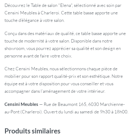
Découvrez le Table de salon "Elena", sélectionné avec soin par
Censini Meubles à Charleroi. Cette table basse apporte une
touche d’élégance à votre salon.
Conçu dans des matériaux de qualité, ce table basse apporte une
touche de modernité à votre salon. Disponible dans notre
showroom, vous pourrez apprécier sa qualité et son design en
personne avant de faire votre choix.
Chez Censini Meubles, nous sélectionnons chaque pièce de
mobilier pour son rapport qualité-prix et son esthétique. Notre
équipe est à votre disposition pour vous conseiller et vous
accompagner dans l’aménagement de votre intérieur.
Censini Meubles
— Rue de Beaumont 165, 6030 Marchienne-
au-Pont (Charleroi). Ouvert du lundi au samedi de 9h30 à 18h00.
Produits similaires