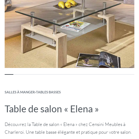
SALLES À MANGER
›
TABLES BASSES
Table de salon « Elena »
Découvrez la Table de salon « Elena » chez Censini Meubles à
Charleroi. Une table basse élégante et pratique pour votre salon.