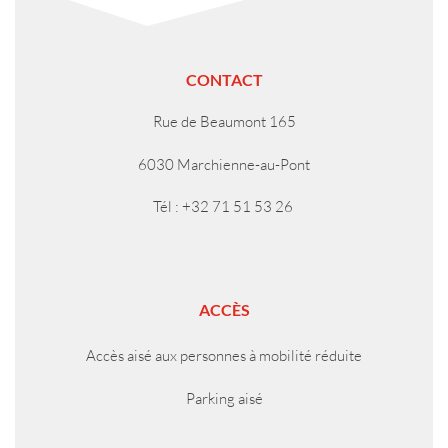
CONTACT
Rue de Beaumont 165
6030 Marchienne-au-Pont
Tél : +32 71 51 53 26
ACCÈS
Accès aisé aux personnes à mobilité réduite
Parking aisé