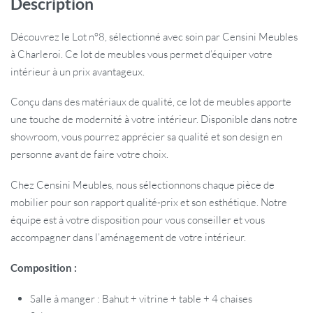
Description
Découvrez le Lot n°8, sélectionné avec soin par Censini Meubles
à Charleroi. Ce lot de meubles vous permet d’équiper votre
intérieur à un prix avantageux.
Conçu dans des matériaux de qualité, ce lot de meubles apporte
une touche de modernité à votre intérieur. Disponible dans notre
showroom, vous pourrez apprécier sa qualité et son design en
personne avant de faire votre choix.
Chez Censini Meubles, nous sélectionnons chaque pièce de
mobilier pour son rapport qualité-prix et son esthétique. Notre
équipe est à votre disposition pour vous conseiller et vous
accompagner dans l’aménagement de votre intérieur.
Composition :
Salle à manger : Bahut + vitrine + table + 4 chaises