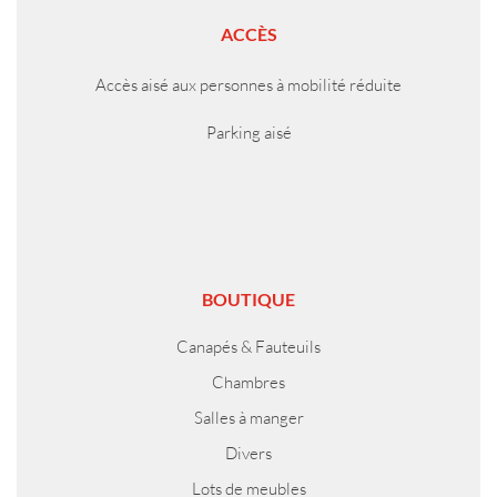
ACCÈS
Accès aisé aux personnes à mobilité réduite
Parking aisé
BOUTIQUE
Canapés & Fauteuils
Chambres
Salles à manger
Divers
Lots de meubles