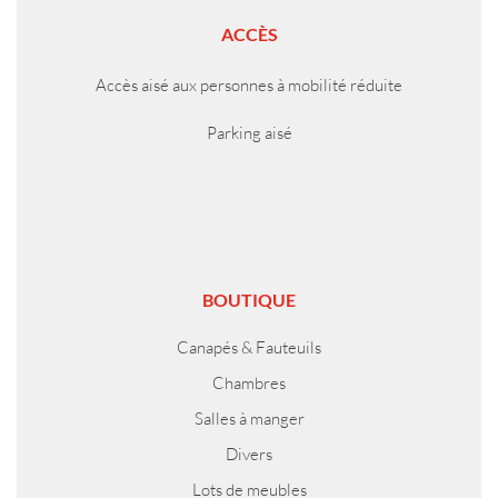
ACCÈS
Accès aisé aux personnes à mobilité réduite
Parking aisé
BOUTIQUE
Canapés & Fauteuils
Chambres
Salles à manger
Divers
Lots de meubles