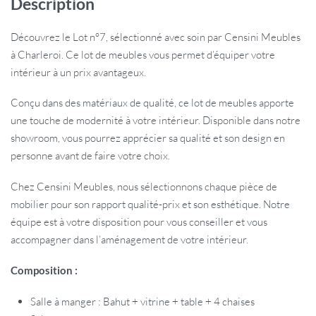
Description
Découvrez le Lot n°7, sélectionné avec soin par Censini Meubles
à Charleroi. Ce lot de meubles vous permet d’équiper votre
intérieur à un prix avantageux.
Conçu dans des matériaux de qualité, ce lot de meubles apporte
une touche de modernité à votre intérieur. Disponible dans notre
showroom, vous pourrez apprécier sa qualité et son design en
personne avant de faire votre choix.
Chez Censini Meubles, nous sélectionnons chaque pièce de
mobilier pour son rapport qualité-prix et son esthétique. Notre
équipe est à votre disposition pour vous conseiller et vous
accompagner dans l’aménagement de votre intérieur.
Composition :
Salle à manger : Bahut + vitrine + table + 4 chaises