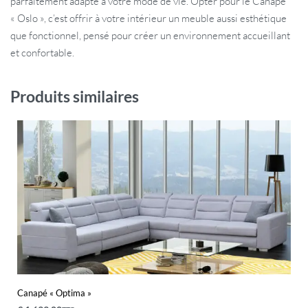
parfaitement adapté à votre mode de vie. Opter pour le Canapé
« Oslo », c’est offrir à votre intérieur un meuble aussi esthétique
que fonctionnel, pensé pour créer un environnement accueillant
et confortable.
Produits similaires
Canapé « Optima »