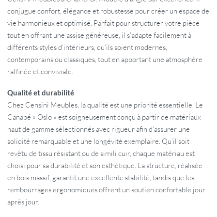
conjugue confort, élégance et robustesse pour créer un espace de
vie harmonieux et optimisé. Parfait pour structurer votre pièce
tout en offrant une assise généreuse, il s’adapte facilement à
différents styles d’intérieurs, qu’ils soient modernes,
contemporains ou classiques, tout en apportant une atmosphère
raffinée et conviviale.
Qualité et durabilité
Chez Censini Meubles, la qualité est une priorité essentielle. Le
Canapé « Oslo » est soigneusement conçu à partir de matériaux
haut de gamme sélectionnés avec rigueur afin d’assurer une
solidité remarquable et une longévité exemplaire. Qu’il soit
revêtu de tissu résistant ou de simili cuir, chaque matériau est
choisi pour sa durabilité et son esthétique. La structure, réalisée
en bois massif, garantit une excellente stabilité, tandis que les
rembourrages ergonomiques offrent un soutien confortable jour
après jour.