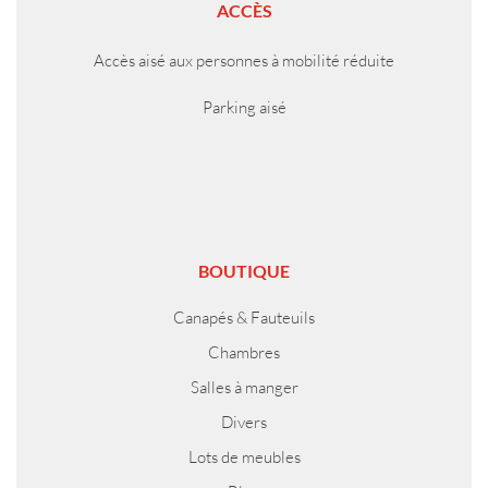
ACCÈS
Accès aisé aux personnes à mobilité réduite
Parking aisé
BOUTIQUE
Canapés & Fauteuils
Chambres
Salles à manger
Divers
Lots de meubles