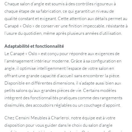
Chaque salon d’angle est soumis à des contrôles rigoureux à
chaque étape de sa fabrication, ce qui garantit un niveau de
qualité constant et exigeant. Cette attention aux détails permet au
Canapé « Oslo » de conserver une finition impeccable, résistante à
l’usure du quotidien, même après plusieurs années d’utilisation.
Adaptabilité et fonctionnalité
Le Canapé « Oslo » est conçu pour répondre aux exigences de
l’aménagement intérieur moderne. Grâce à sa configuration en
angle, il optimise intelligemment l’espace de votre salon en
offrant une grande capacité d’accueil sans encombrer la pièce.
Disponible en différentes dimensions, il s’adapte aussi bien aux
petits salons qu’aux grandes pièces de vie. Certains modèles
intègrent des fonctionnalités pratiques comme des rangements
dissimulés, des accoudoirs réglables ou un couchage d’appoint.
Chez Censini Meubles à Charleroi, notre équipe est à votre
disposition pour vous guider dans le choix du salon d’angle