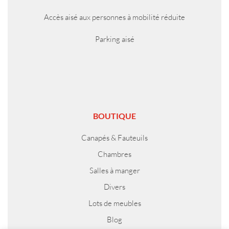
Accès aisé aux personnes à mobilité réduite
Parking aisé
BOUTIQUE
Canapés & Fauteuils
Chambres
Salles à manger
Divers
Lots de meubles
Blog