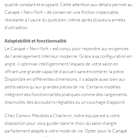
qualité constant et exigeant. Cette attention aux détails permet au
Canapé « New-York » de conserver une finition impeccable,
résistante à l’usure du quotidien, même après plusieurs années
d’utilisation.
Adaptabilité et fonctionnalité
Le Canapé « New-York » est conçu pour répondre aux exigences
de l’aménagement intérieur moderne. Grâce à sa configuration en
angle, il optimise intelligemment l’espace de votre salon en
offrant une grande capacité d’accueil sans encombrer la pièce.
Disponible en différentes dimensions, il s’adapte aussi bien aux
petits salons qu’aux grandes pièces de vie. Certains modèles
intègrent des fonctionnalités pratiques comme des rangements
dissimulés, des accoudoirs réglables ou un couchage d’appoint.
Chez Censini Meubles à Charleroi, notre équipe est à votre
disposition pour vous guider dans le choix du salon d’angle
parfaitement adapté à votre mode de vie. Opter pour le Canapé