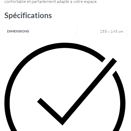
confortable et parfaitement adapté à votre espace.
Spécifications
DIMENSIONS
255 x 195 cm