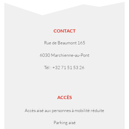
CONTACT
Rue de Beaumont 165
6030 Marchienne-au-Pont
Tél : +32 71 51 53 26
ACCÈS
Accès aisé aux personnes à mobilité réduite
Parking aisé