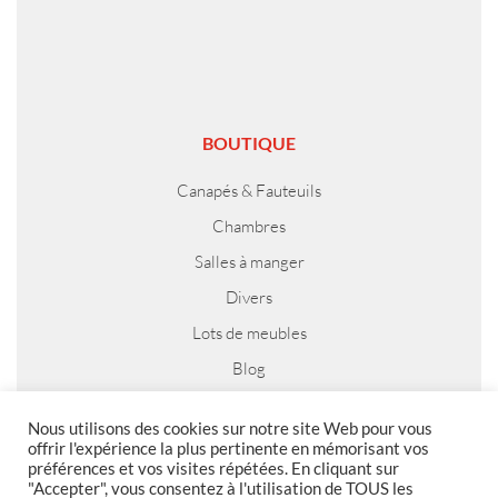
BOUTIQUE
Canapés & Fauteuils
Chambres
Salles à manger
Divers
Lots de meubles
Blog
Nous utilisons des cookies sur notre site Web pour vous
offrir l'expérience la plus pertinente en mémorisant vos
préférences et vos visites répétées. En cliquant sur
MENTIONS LEGALES
"Accepter", vous consentez à l'utilisation de TOUS les