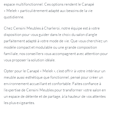
espace multifonctionnel. Ces options rendent le Canapé
« Melek » particulièrement adapté aux besoins de la vie
quotidienne.
Chez Censini Meubles à Charleroi, notre équipe est à votre
disposition pour vous guider dans le choix du salon d’angle
parfaitement adapté à votre mode de vie. Que vous cherchiez un
modèle compact et modulable ou une grande composition
familiale, nos conseillers vous accompagnent avec attention pour
vous proposer la solution idéale.
Opter pour le Canapé « Melek », c’est offrir à votre intérieur un
meuble aussi esthétique que fonctionnel, pensé pour créer un
environnement accueillant et confortable. Faites confiance à
l’expertise de Censini Meubles pour transformer votre salon en
un espace de détente et de partage, à la hauteur de vos attentes
les plus exigeantes.