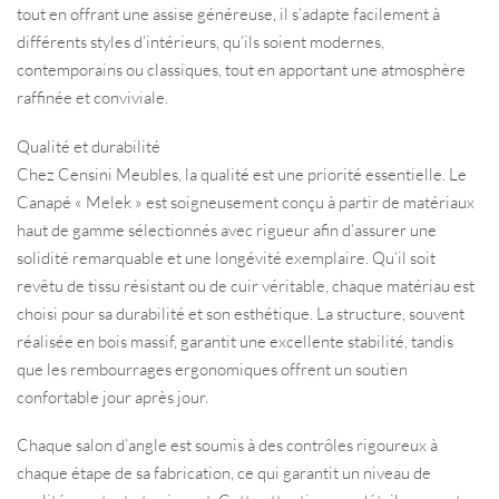
tout en offrant une assise généreuse, il s’adapte facilement à
différents styles d’intérieurs, qu’ils soient modernes,
contemporains ou classiques, tout en apportant une atmosphère
raffinée et conviviale.
Qualité et durabilité
Chez Censini Meubles, la qualité est une priorité essentielle. Le
Canapé « Melek » est soigneusement conçu à partir de matériaux
haut de gamme sélectionnés avec rigueur afin d’assurer une
solidité remarquable et une longévité exemplaire. Qu’il soit
revêtu de tissu résistant ou de cuir véritable, chaque matériau est
choisi pour sa durabilité et son esthétique. La structure, souvent
réalisée en bois massif, garantit une excellente stabilité, tandis
que les rembourrages ergonomiques offrent un soutien
confortable jour après jour.
Chaque salon d’angle est soumis à des contrôles rigoureux à
chaque étape de sa fabrication, ce qui garantit un niveau de