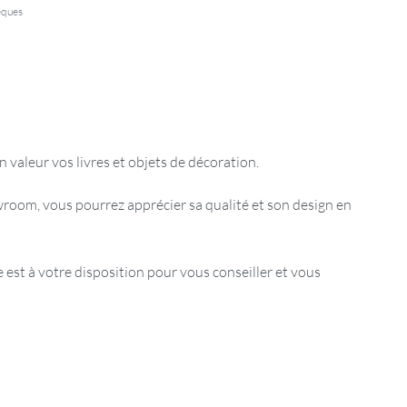
èques
 valeur vos livres et objets de décoration.
room, vous pourrez apprécier sa qualité et son design en
est à votre disposition pour vous conseiller et vous