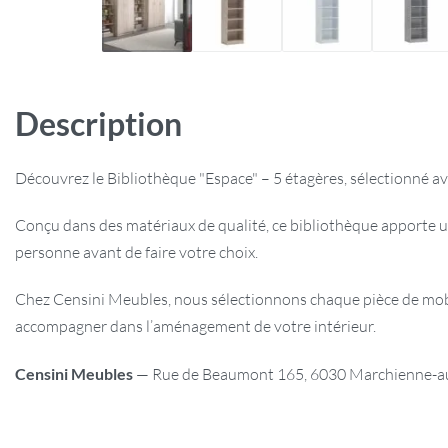
Description
Découvrez le Bibliothèque "Espace" – 5 étagères, sélectionné av
Conçu dans des matériaux de qualité, ce bibliothèque apporte u
personne avant de faire votre choix.
Chez Censini Meubles, nous sélectionnons chaque pièce de mobili
accompagner dans l’aménagement de votre intérieur.
Censini Meubles
— Rue de Beaumont 165, 6030 Marchienne-au-P