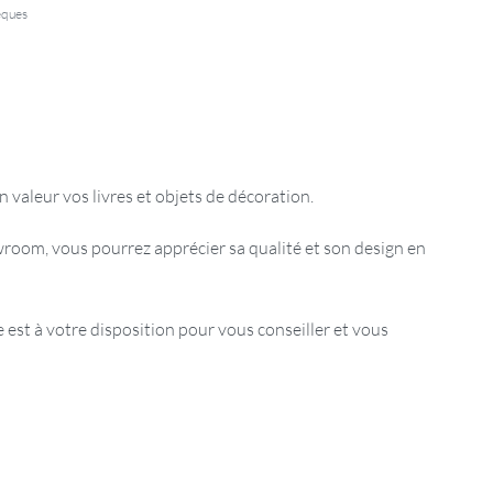
èques
 valeur vos livres et objets de décoration.
room, vous pourrez apprécier sa qualité et son design en
est à votre disposition pour vous conseiller et vous