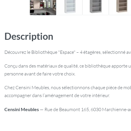
Description
Découvrez le Bibliothèque "Espace" – 4 étagères, sélectionné av
Conçu dans des matériaux de qualité, ce bibliothèque apporte u
personne avant de faire votre choix.
Chez Censini Meubles, nous sélectionnons chaque pièce de mobili
accompagner dans l’aménagement de votre intérieur.
Censini Meubles
— Rue de Beaumont 165, 6030 Marchienne-au-P