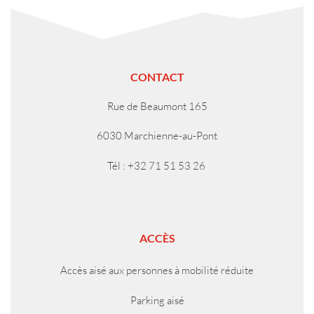
CONTACT
Rue de Beaumont 165
6030 Marchienne-au-Pont
Tél : +32 71 51 53 26
ACCÈS
Accès aisé aux personnes à mobilité réduite
Parking aisé