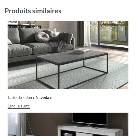
Produits similaires
Table de salon « Naveda »
Lire la suite