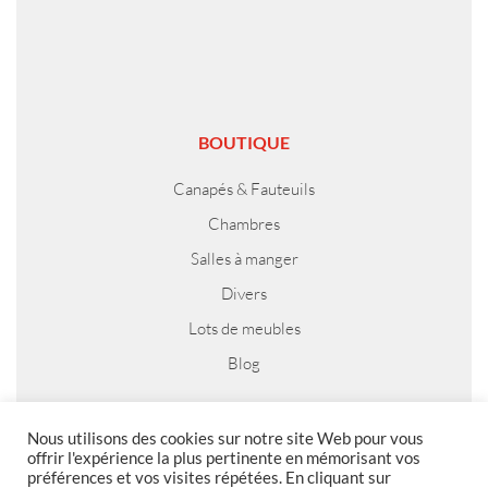
BOUTIQUE
Canapés & Fauteuils
Chambres
Salles à manger
Divers
Lots de meubles
Blog
Nous utilisons des cookies sur notre site Web pour vous
offrir l'expérience la plus pertinente en mémorisant vos
MENTIONS LEGALES
préférences et vos visites répétées. En cliquant sur