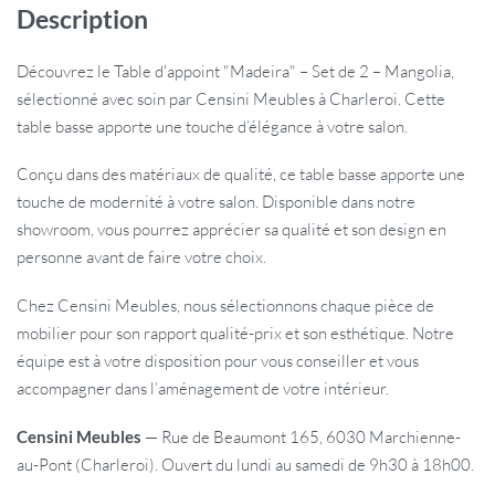
Description
Découvrez le Table d'appoint "Madeira" – Set de 2 – Mangolia,
sélectionné avec soin par Censini Meubles à Charleroi. Cette
table basse apporte une touche d’élégance à votre salon.
Conçu dans des matériaux de qualité, ce table basse apporte une
touche de modernité à votre salon. Disponible dans notre
showroom, vous pourrez apprécier sa qualité et son design en
personne avant de faire votre choix.
Chez Censini Meubles, nous sélectionnons chaque pièce de
mobilier pour son rapport qualité-prix et son esthétique. Notre
équipe est à votre disposition pour vous conseiller et vous
accompagner dans l’aménagement de votre intérieur.
Censini Meubles
— Rue de Beaumont 165, 6030 Marchienne-
au-Pont (Charleroi). Ouvert du lundi au samedi de 9h30 à 18h00.