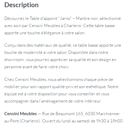
Description
Découvrez le Table d'appoint "Jarno" – Marbre noir, sélectionné
avec soin par Censini Meubles à Charleroi. Cette table basse
apporte une touche d’élégance à votre salon.
Conçu dans des matériaux de qualité, ce table basse apporte une
touche de modernité à votre salon. Disponible dans notre
showroom, vous pourrez apprécier sa qualité et son design en
personne avant de faire votre choix.
Chez Censini Meubles, nous sélectionnons chaque pièce de
mobilier pour son rapport qualité-prix et son esthétique. Notre
équipe est à votre disposition pour vous conseiller et vous
accompagner dans l’aménagement de votre intérieur.
Censini Meubles
— Rue de Beaumont 165, 6030 Marchienne-
au-Pont (Charleroi). Ouvert du lundi au samedi de 9h30 à 18h00.