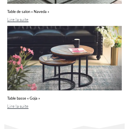
Table de salon « Naveda »
Lire la suite
Table basse « Goja »
Lire la suite