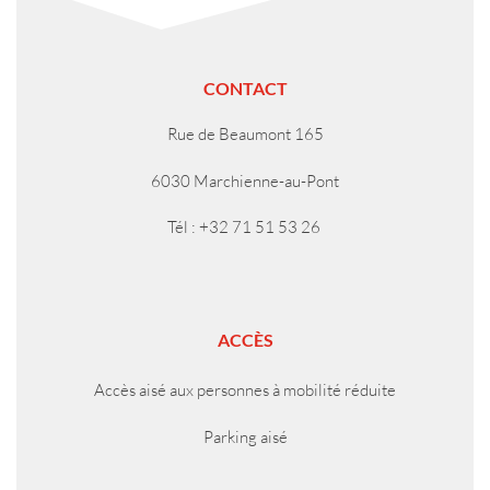
CONTACT
Rue de Beaumont 165
6030 Marchienne-au-Pont
Tél : +32 71 51 53 26
ACCÈS
Accès aisé aux personnes à mobilité réduite
Parking aisé