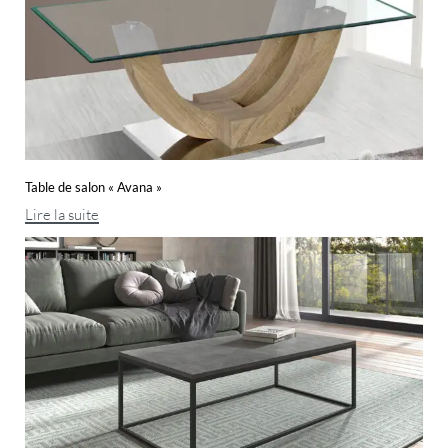
Table de salon « Avana »
Lire la suite