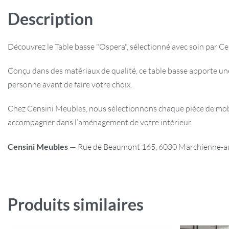
Description
Découvrez le Table basse "Ospera", sélectionné avec soin par Ce
Conçu dans des matériaux de qualité, ce table basse apporte un
personne avant de faire votre choix.
Chez Censini Meubles, nous sélectionnons chaque pièce de mobili
accompagner dans l’aménagement de votre intérieur.
Censini Meubles
— Rue de Beaumont 165, 6030 Marchienne-au-P
Produits similaires