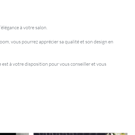
élégance à votre salon.
oom, vous pourrez apprécier sa qualité et son design en
est à votre disposition pour vous conseiller et vous