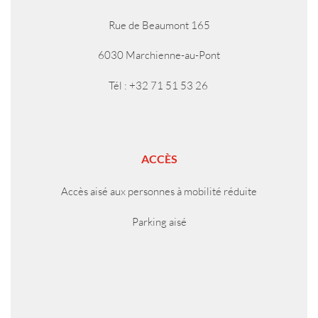
Rue de Beaumont 165
6030 Marchienne-au-Pont
Tél : +32 71 51 53 26
ACCÈS
Accès aisé aux personnes à mobilité réduite
Parking aisé