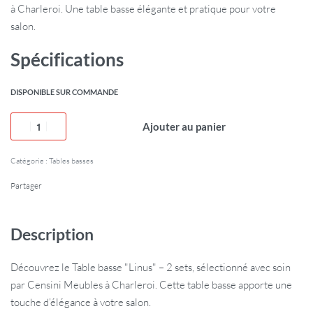
à Charleroi. Une table basse élégante et pratique pour votre
salon.
Spécifications
DISPONIBLE SUR COMMANDE
Ajouter au panier
Catégorie :
Tables basses
Partager
Description
Découvrez le Table basse "Linus" – 2 sets, sélectionné avec soin
par Censini Meubles à Charleroi. Cette table basse apporte une
touche d’élégance à votre salon.