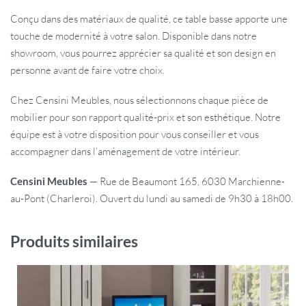
Conçu dans des matériaux de qualité, ce table basse apporte une
touche de modernité à votre salon. Disponible dans notre
showroom, vous pourrez apprécier sa qualité et son design en
personne avant de faire votre choix.
Chez Censini Meubles, nous sélectionnons chaque pièce de
mobilier pour son rapport qualité-prix et son esthétique. Notre
équipe est à votre disposition pour vous conseiller et vous
accompagner dans l’aménagement de votre intérieur.
Censini Meubles
— Rue de Beaumont 165, 6030 Marchienne-
au-Pont (Charleroi). Ouvert du lundi au samedi de 9h30 à 18h00.
Produits similaires