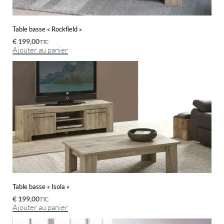
Table basse « Rockfield »
€
199,00
TTC
Ajouter au panier
Table basse « Isola »
€
199,00
TTC
Ajouter au panier