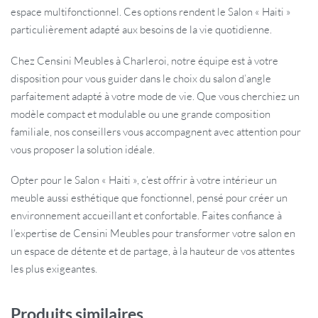
espace multifonctionnel. Ces options rendent le Salon « Haiti »
particulièrement adapté aux besoins de la vie quotidienne.
Chez Censini Meubles à Charleroi, notre équipe est à votre
disposition pour vous guider dans le choix du salon d’angle
parfaitement adapté à votre mode de vie. Que vous cherchiez un
modèle compact et modulable ou une grande composition
familiale, nos conseillers vous accompagnent avec attention pour
vous proposer la solution idéale.
Opter pour le Salon « Haiti », c’est offrir à votre intérieur un
meuble aussi esthétique que fonctionnel, pensé pour créer un
environnement accueillant et confortable. Faites confiance à
l’expertise de Censini Meubles pour transformer votre salon en
un espace de détente et de partage, à la hauteur de vos attentes
les plus exigeantes.
Produits similaires