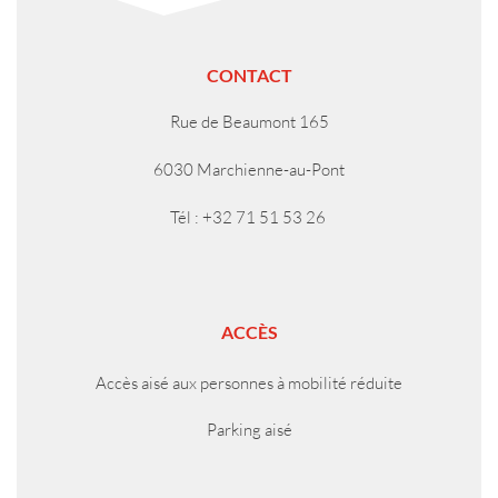
CONTACT
Rue de Beaumont 165
6030 Marchienne-au-Pont
Tél : +32 71 51 53 26
ACCÈS
Accès aisé aux personnes à mobilité réduite
Parking aisé