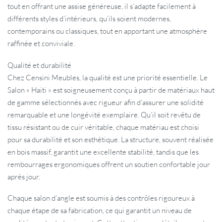
tout en offrant une assise généreuse, il s’adapte facilement à
différents styles d’intérieurs, qu’ils soient modernes,
contemporains ou classiques, tout en apportant une atmosphère
raffinée et conviviale.
Qualité et durabilité
Chez Censini Meubles, la qualité est une priorité essentielle. Le
Salon « Haiti » est soigneusement conçu à partir de matériaux haut
de gamme sélectionnés avec rigueur afin d’assurer une solidité
remarquable et une longévité exemplaire. Qu’il soit revêtu de
tissu résistant ou de cuir véritable, chaque matériau est choisi
pour sa durabilité et son esthétique. La structure, souvent réalisée
en bois massif, garantit une excellente stabilité, tandis que les
rembourrages ergonomiques offrent un soutien confortable jour
après jour.
Chaque salon d’angle est soumis à des contrôles rigoureux à
chaque étape de sa fabrication, ce qui garantit un niveau de