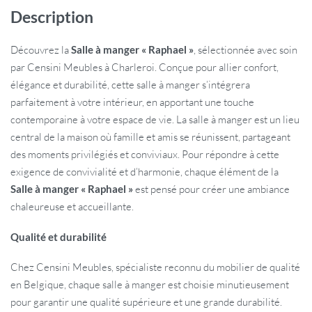
Description
Découvrez la
Salle à manger « Raphael »
, sélectionnée avec soin
par Censini Meubles à Charleroi. Conçue pour allier confort,
élégance et durabilité, cette salle à manger s’intégrera
parfaitement à votre intérieur, en apportant une touche
contemporaine à votre espace de vie. La salle à manger est un lieu
central de la maison où famille et amis se réunissent, partageant
des moments privilégiés et conviviaux. Pour répondre à cette
exigence de convivialité et d’harmonie, chaque élément de la
Salle à manger « Raphael »
est pensé pour créer une ambiance
chaleureuse et accueillante.
Qualité et durabilité
Chez Censini Meubles, spécialiste reconnu du mobilier de qualité
en Belgique, chaque salle à manger est choisie minutieusement
pour garantir une qualité supérieure et une grande durabilité.