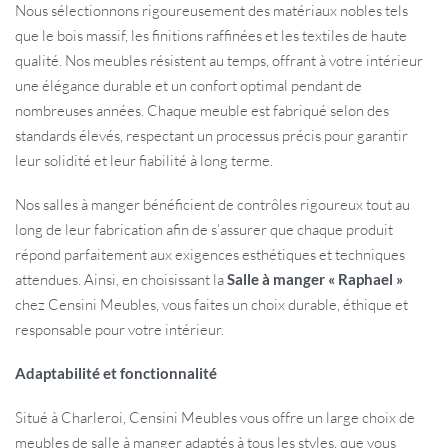
Nous sélectionnons rigoureusement des matériaux nobles tels
que le bois massif, les finitions raffinées et les textiles de haute
qualité. Nos meubles résistent au temps, offrant à votre intérieur
une élégance durable et un confort optimal pendant de
nombreuses années. Chaque meuble est fabriqué selon des
standards élevés, respectant un processus précis pour garantir
leur solidité et leur fiabilité à long terme.
Nos salles à manger bénéficient de contrôles rigoureux tout au
long de leur fabrication afin de s’assurer que chaque produit
répond parfaitement aux exigences esthétiques et techniques
attendues. Ainsi, en choisissant la
Salle à manger « Raphael »
chez Censini Meubles, vous faites un choix durable, éthique et
responsable pour votre intérieur.
Adaptabilité et fonctionnalité
Situé à Charleroi, Censini Meubles vous offre un large choix de
meubles de salle à manger adaptés à tous les styles, que vous