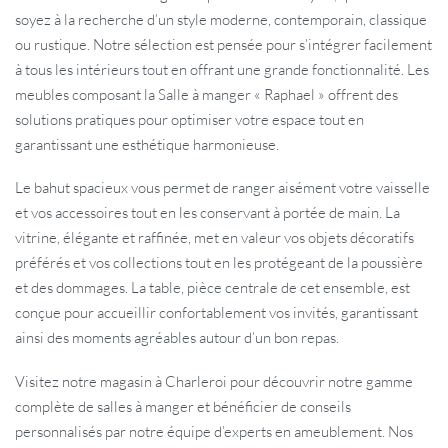
soyez à la recherche d’un style moderne, contemporain, classique
ou rustique. Notre sélection est pensée pour s’intégrer facilement
à tous les intérieurs tout en offrant une grande fonctionnalité. Les
meubles composant la Salle à manger « Raphael » offrent des
solutions pratiques pour optimiser votre espace tout en
garantissant une esthétique harmonieuse.
Le bahut spacieux vous permet de ranger aisément votre vaisselle
et vos accessoires tout en les conservant à portée de main. La
vitrine, élégante et raffinée, met en valeur vos objets décoratifs
préférés et vos collections tout en les protégeant de la poussière
et des dommages. La table, pièce centrale de cet ensemble, est
conçue pour accueillir confortablement vos invités, garantissant
ainsi des moments agréables autour d’un bon repas.
Visitez notre magasin à Charleroi pour découvrir notre gamme
complète de salles à manger et bénéficier de conseils
personnalisés par notre équipe d’experts en ameublement. Nos