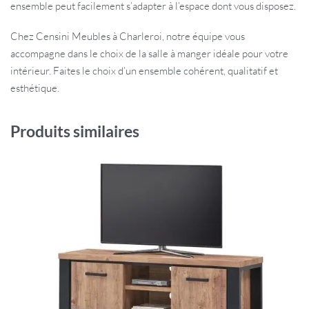
ensemble peut facilement s’adapter à l’espace dont vous disposez.
Chez Censini Meubles à Charleroi, notre équipe vous
accompagne dans le choix de la salle à manger idéale pour votre
intérieur. Faites le choix d’un ensemble cohérent, qualitatif et
esthétique.
Produits similaires