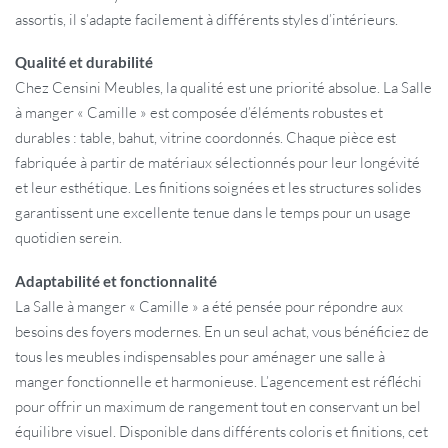
assortis, il s’adapte facilement à différents styles d’intérieurs.
Qualité et durabilité
Chez Censini Meubles, la qualité est une priorité absolue. La Salle
à manger « Camille » est composée d’éléments robustes et
durables : table, bahut, vitrine coordonnés. Chaque pièce est
fabriquée à partir de matériaux sélectionnés pour leur longévité
et leur esthétique. Les finitions soignées et les structures solides
garantissent une excellente tenue dans le temps pour un usage
quotidien serein.
Adaptabilité et fonctionnalité
La Salle à manger « Camille » a été pensée pour répondre aux
besoins des foyers modernes. En un seul achat, vous bénéficiez de
tous les meubles indispensables pour aménager une salle à
manger fonctionnelle et harmonieuse. L’agencement est réfléchi
pour offrir un maximum de rangement tout en conservant un bel
équilibre visuel. Disponible dans différents coloris et finitions, cet