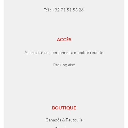
Tél : +32 71 51 53 26
ACCÈS
Accès aisé aux personnes à mobilité réduite
Parking aisé
BOUTIQUE
Canapés & Fauteuils