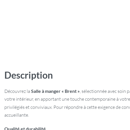
Description
Découvrez la
Salle à manger « Brent »
, sélectionnée avec soin p
votre intérieur, en apportant une touche contemporaine à votre 
privilégiés et conviviaux. Pour répondre à cette exigence de con
accueillante.
Qualité et durabilité