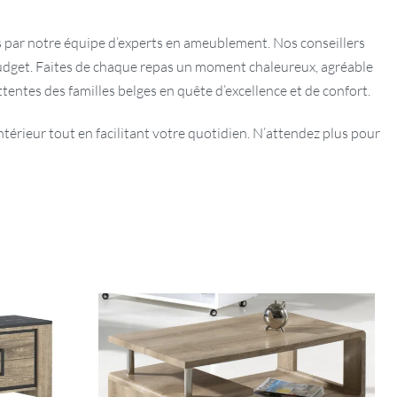
s par notre équipe d’experts en ameublement. Nos conseillers
udget. Faites de chaque repas un moment chaleureux, agréable
tentes des familles belges en quête d’excellence et de confort.
térieur tout en facilitant votre quotidien. N’attendez plus pour