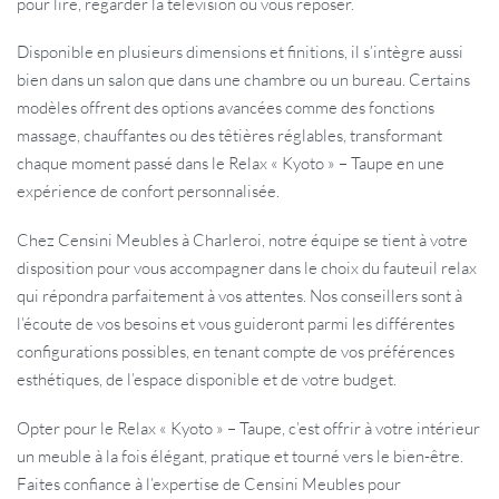
pour lire, regarder la télévision ou vous reposer.
Disponible en plusieurs dimensions et finitions, il s’intègre aussi
bien dans un salon que dans une chambre ou un bureau. Certains
modèles offrent des options avancées comme des fonctions
massage, chauffantes ou des têtières réglables, transformant
chaque moment passé dans le Relax « Kyoto » – Taupe en une
expérience de confort personnalisée.
Chez Censini Meubles à Charleroi, notre équipe se tient à votre
disposition pour vous accompagner dans le choix du fauteuil relax
qui répondra parfaitement à vos attentes. Nos conseillers sont à
l’écoute de vos besoins et vous guideront parmi les différentes
configurations possibles, en tenant compte de vos préférences
esthétiques, de l’espace disponible et de votre budget.
Opter pour le Relax « Kyoto » – Taupe, c’est offrir à votre intérieur
un meuble à la fois élégant, pratique et tourné vers le bien-être.
Faites confiance à l’expertise de Censini Meubles pour