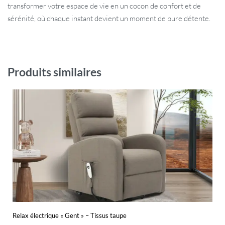
transformer votre espace de vie en un cocon de confort et de
sérénité, où chaque instant devient un moment de pure détente.
Produits similaires
Relax électrique « Gent » – Tissus taupe