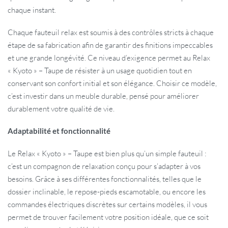
chaque instant.
Chaque fauteuil relax est soumis à des contrôles stricts à chaque
étape de sa fabrication afin de garantir des finitions impeccables
et une grande longévité. Ce niveau d’exigence permet au Relax
« Kyoto » – Taupe de résister à un usage quotidien tout en
conservant son confort initial et son élégance. Choisir ce modèle,
c’est investir dans un meuble durable, pensé pour améliorer
durablement votre qualité de vie.
Adaptabilité et fonctionnalité
Le Relax « Kyoto » – Taupe est bien plus qu’un simple fauteuil :
c’est un compagnon de relaxation conçu pour s’adapter à vos
besoins. Grâce à ses différentes fonctionnalités, telles que le
dossier inclinable, le repose-pieds escamotable, ou encore les
commandes électriques discrètes sur certains modèles, il vous
permet de trouver facilement votre position idéale, que ce soit