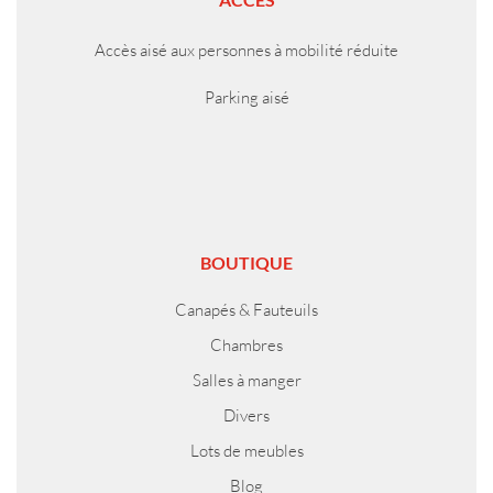
Accès aisé aux personnes à mobilité réduite
Parking aisé
BOUTIQUE
Canapés & Fauteuils
Chambres
Salles à manger
Divers
Lots de meubles
Blog