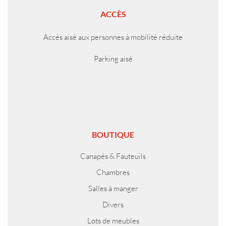
ACCÈS
Accès aisé aux personnes à mobilité réduite
Parking aisé
BOUTIQUE
Canapés & Fauteuils
Chambres
Salles à manger
Divers
Lots de meubles