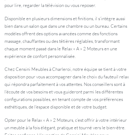
pour lire, regarder la télévision ou vous reposer.
Disponible en plusieurs dimensions et finitions, il s’intègre aussi
bien dans un salon que dans une chambre ou un bureau. Certains
modèles offrent des options avancées comme des fonctions
massage, chauffantes ou des têtières réglables, transformant
chaque moment passé dans le Relax « A » 2 Moteurs en une
expérience de confort personnalisée.
Chez Censini Meubles à Charleroi, notre équipe se tient à votre
disposition pour vous accompagner dans le choix du fauteuil relax
qui répondra parfaitement à vos attentes. Nos conseillers sont à
l’écoute de vos besoins et vous guideront parmi les différentes
configurations possibles, en tenant compte de vos préférences
esthétiques, de l’espace disponible et de votre budget.
Opter pour le Relax « A » 2 Moteurs, c’est offrir à votre intérieur
un meuble à la fois élégant, pratique et tourné vers le bien-être.