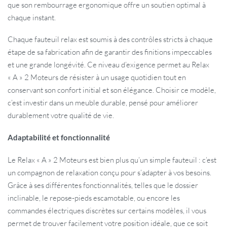
que son rembourrage ergonomique offre un soutien optimal à
chaque instant.
Chaque fauteuil relax est soumis à des contrôles stricts à chaque
étape de sa fabrication afin de garantir des finitions impeccables
et une grande longévité. Ce niveau d’exigence permet au Relax
« A » 2 Moteurs de résister à un usage quotidien tout en
conservant son confort initial et son élégance. Choisir ce modèle,
c’est investir dans un meuble durable, pensé pour améliorer
durablement votre qualité de vie.
Adaptabilité et fonctionnalité
Le Relax « A » 2 Moteurs est bien plus qu’un simple fauteuil : c’est
un compagnon de relaxation conçu pour s’adapter à vos besoins.
Grâce à ses différentes fonctionnalités, telles que le dossier
inclinable, le repose-pieds escamotable, ou encore les
commandes électriques discrètes sur certains modèles, il vous
permet de trouver facilement votre position idéale, que ce soit