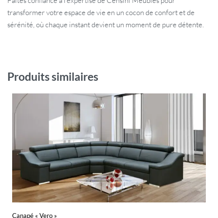
Faites confiance à l’expertise de Censini Meubles pour
transformer votre espace de vie en un cocon de confort et de
sérénité, où chaque instant devient un moment de pure détente.
Produits similaires
Canapé « Vero »