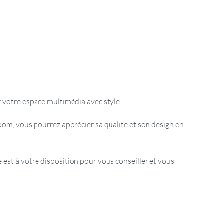
 votre espace multimédia avec style.
om, vous pourrez apprécier sa qualité et son design en
est à votre disposition pour vous conseiller et vous