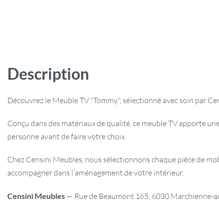
Description
Découvrez le Meuble TV "Tommy", sélectionné avec soin par Cen
Conçu dans des matériaux de qualité, ce meuble TV apporte une
personne avant de faire votre choix.
Chez Censini Meubles, nous sélectionnons chaque pièce de mobili
accompagner dans l’aménagement de votre intérieur.
Censini Meubles
— Rue de Beaumont 165, 6030 Marchienne-au-P