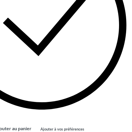
outer au panier
Ajouter à vos préférences