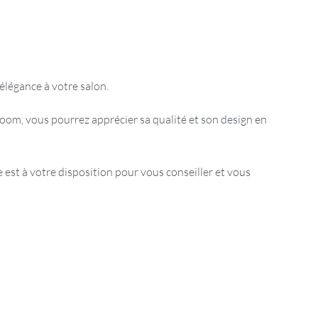
élégance à votre salon.
oom, vous pourrez apprécier sa qualité et son design en
est à votre disposition pour vous conseiller et vous