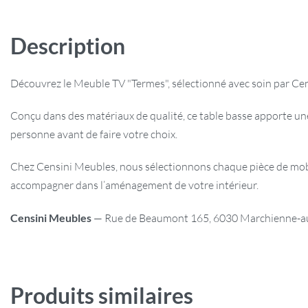
Description
Découvrez le Meuble TV "Termes", sélectionné avec soin par Cen
Conçu dans des matériaux de qualité, ce table basse apporte un
personne avant de faire votre choix.
Chez Censini Meubles, nous sélectionnons chaque pièce de mobili
accompagner dans l’aménagement de votre intérieur.
Censini Meubles
— Rue de Beaumont 165, 6030 Marchienne-au-P
Produits similaires