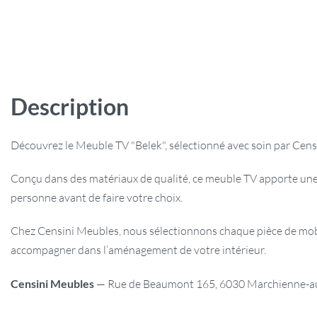
Description
Découvrez le Meuble TV "Belek", sélectionné avec soin par Cens
Conçu dans des matériaux de qualité, ce meuble TV apporte une
personne avant de faire votre choix.
Chez Censini Meubles, nous sélectionnons chaque pièce de mobili
accompagner dans l’aménagement de votre intérieur.
Censini Meubles
— Rue de Beaumont 165, 6030 Marchienne-au-P