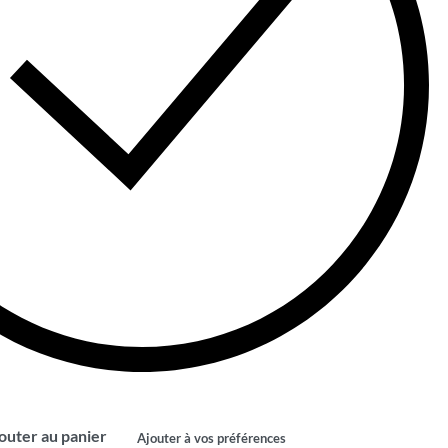
outer au panier
Ajouter à vos préférences