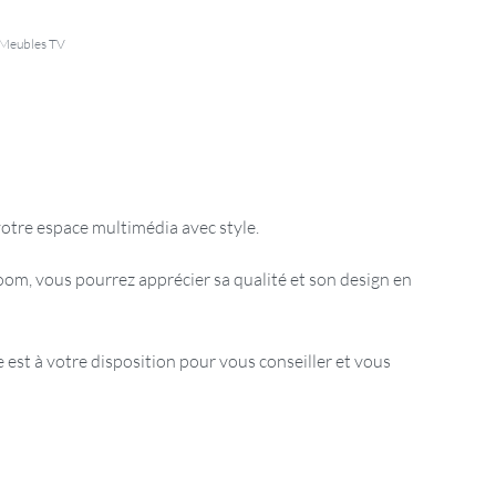
Meubles TV
otre espace multimédia avec style.
om, vous pourrez apprécier sa qualité et son design en
est à votre disposition pour vous conseiller et vous