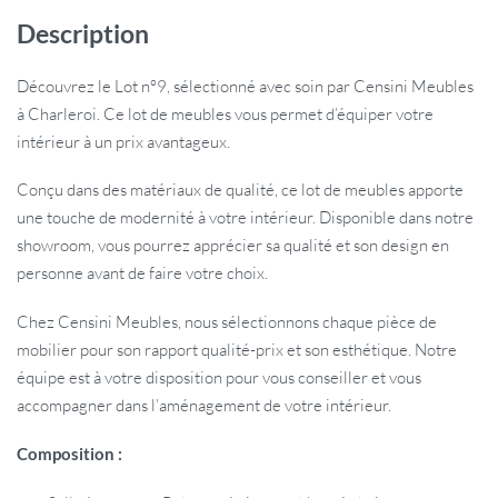
Description
Découvrez le Lot n°9, sélectionné avec soin par Censini Meubles
à Charleroi. Ce lot de meubles vous permet d’équiper votre
intérieur à un prix avantageux.
Conçu dans des matériaux de qualité, ce lot de meubles apporte
une touche de modernité à votre intérieur. Disponible dans notre
showroom, vous pourrez apprécier sa qualité et son design en
personne avant de faire votre choix.
Chez Censini Meubles, nous sélectionnons chaque pièce de
mobilier pour son rapport qualité-prix et son esthétique. Notre
équipe est à votre disposition pour vous conseiller et vous
accompagner dans l’aménagement de votre intérieur.
Composition :