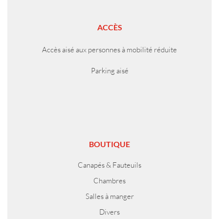
ACCÈS
Accès aisé aux personnes à mobilité réduite
Parking aisé
BOUTIQUE
Canapés & Fauteuils
Chambres
Salles à manger
Divers