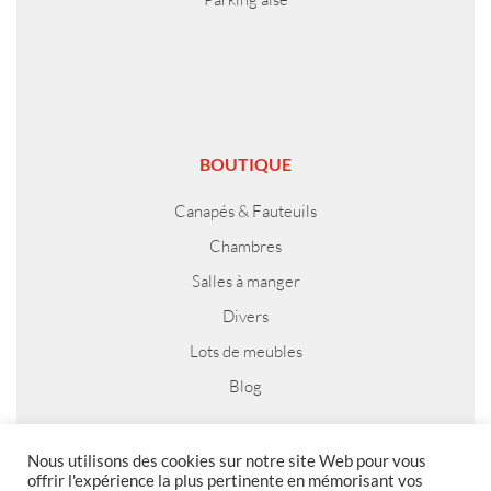
BOUTIQUE
Canapés & Fauteuils
Chambres
Salles à manger
Divers
Lots de meubles
Blog
Nous utilisons des cookies sur notre site Web pour vous
offrir l'expérience la plus pertinente en mémorisant vos
MENTIONS LEGALES