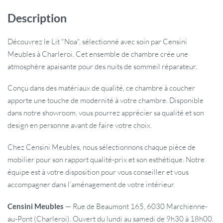
Description
Découvrez le Lit "Noa", sélectionné avec soin par Censini
Meubles à Charleroi. Cet ensemble de chambre crée une
atmosphère apaisante pour des nuits de sommeil réparateur.
Conçu dans des matériaux de qualité, ce chambre à coucher
apporte une touche de modernité à votre chambre. Disponible
dans notre showroom, vous pourrez apprécier sa qualité et son
design en personne avant de faire votre choix.
Chez Censini Meubles, nous sélectionnons chaque pièce de
mobilier pour son rapport qualité-prix et son esthétique. Notre
équipe est à votre disposition pour vous conseiller et vous
accompagner dans l’aménagement de votre intérieur.
Censini Meubles
— Rue de Beaumont 165, 6030 Marchienne-
au-Pont (Charleroi). Ouvert du lundi au samedi de 9h30 à 18h00.