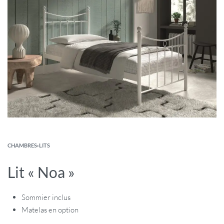
CHAMBRES
›
LITS
Lit « Noa »
Sommier inclus
Matelas en option