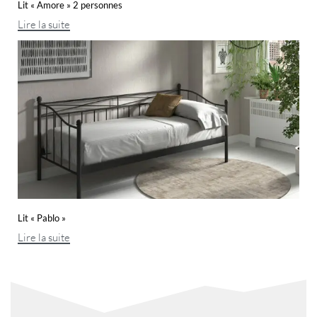
Lit « Amore » 2 personnes
Lire la suite
Lit « Pablo »
Lire la suite