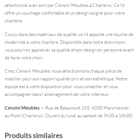
sélectionné avec soin par Censini Meubles à Charleroi. Ce lit
offre un couchage confortable et un design soigné pour votre
chambre.
Conçu dans des matériaux de qualité, ce lit apporte une touche de
modernité à votre chambre. Disponible dans notre showroom,
vous pourrez apprécier sa qualité et son design en personne avant
de faire votre choix.
Chez Censini Meubles, nous sélectionnons chaque pièce de
mobilier pour son rapport qualité-prix et son esthétique. Notre
équipe est à votre disposition pour vous conseiller et vous
accompagner dans l’aménagement de votre intérieur.
Censini Meubles
— Rue de Beaumont 165, 6030 Marchienne-
au-Pont (Charleroi). Ouvert du lundi au samedi de 9h30 à 18h00.
Produits similaires