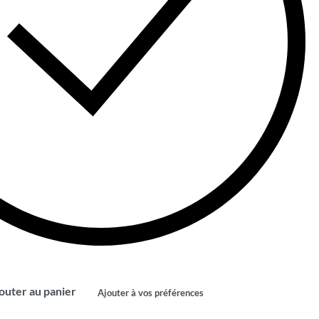
outer au panier
Ajouter à vos préférences