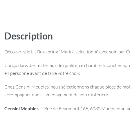
Description
Découvrez le Lit Box spring "Marin", sélectionné avec soin par
Conçu dans des matériaux de qualité, ce chambre à coucher app
en personne avant de faire votre choix.
Chez Censini Meubles, nous sélectionnons chaque pièce de mobili
accompagner dans l’aménagement de votre intérieur.
Censini Meubles
— Rue de Beaumont 165, 6030 Marchienne-au-P