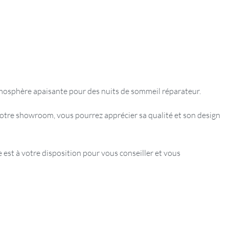
tmosphère apaisante pour des nuits de sommeil réparateur.
otre showroom, vous pourrez apprécier sa qualité et son design
est à votre disposition pour vous conseiller et vous