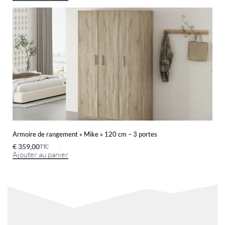
Armoire de rangement « Mike » 120 cm – 3 portes
€
359,00
TTC
Ajouter au panier