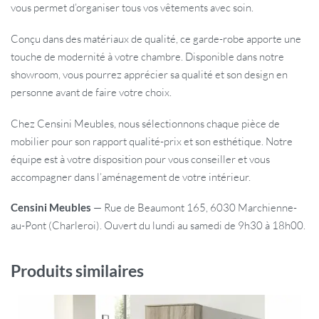
vous permet d’organiser tous vos vêtements avec soin.
Conçu dans des matériaux de qualité, ce garde-robe apporte une
touche de modernité à votre chambre. Disponible dans notre
showroom, vous pourrez apprécier sa qualité et son design en
personne avant de faire votre choix.
Chez Censini Meubles, nous sélectionnons chaque pièce de
mobilier pour son rapport qualité-prix et son esthétique. Notre
équipe est à votre disposition pour vous conseiller et vous
accompagner dans l’aménagement de votre intérieur.
Censini Meubles
— Rue de Beaumont 165, 6030 Marchienne-
au-Pont (Charleroi). Ouvert du lundi au samedi de 9h30 à 18h00.
Produits similaires