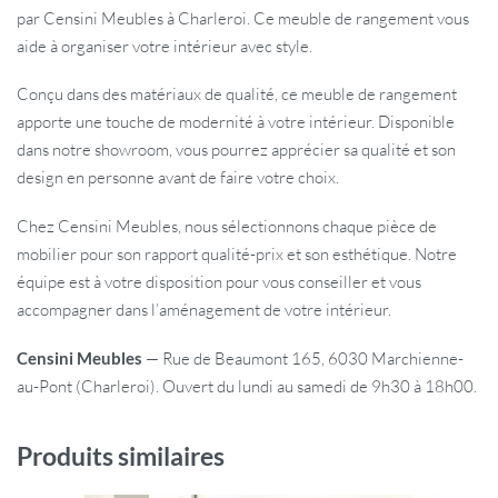
par Censini Meubles à Charleroi. Ce meuble de rangement vous
aide à organiser votre intérieur avec style.
Conçu dans des matériaux de qualité, ce meuble de rangement
apporte une touche de modernité à votre intérieur. Disponible
dans notre showroom, vous pourrez apprécier sa qualité et son
design en personne avant de faire votre choix.
Chez Censini Meubles, nous sélectionnons chaque pièce de
mobilier pour son rapport qualité-prix et son esthétique. Notre
équipe est à votre disposition pour vous conseiller et vous
accompagner dans l’aménagement de votre intérieur.
Censini Meubles
— Rue de Beaumont 165, 6030 Marchienne-
au-Pont (Charleroi). Ouvert du lundi au samedi de 9h30 à 18h00.
Produits similaires