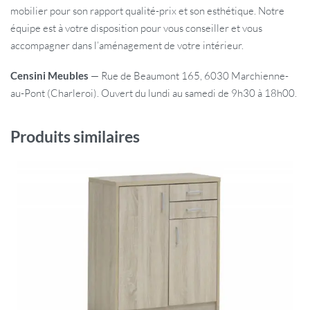
mobilier pour son rapport qualité-prix et son esthétique. Notre
équipe est à votre disposition pour vous conseiller et vous
accompagner dans l’aménagement de votre intérieur.
Censini Meubles
— Rue de Beaumont 165, 6030 Marchienne-
au-Pont (Charleroi). Ouvert du lundi au samedi de 9h30 à 18h00.
Produits similaires