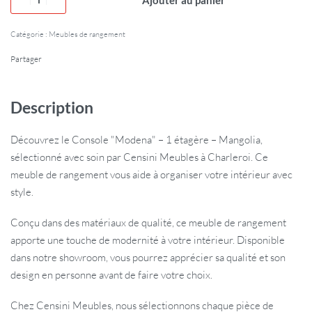
Catégorie :
Meubles de rangement
Partager
Description
Découvrez le Console "Modena" – 1 étagère – Mangolia,
sélectionné avec soin par Censini Meubles à Charleroi. Ce
meuble de rangement vous aide à organiser votre intérieur avec
style.
Conçu dans des matériaux de qualité, ce meuble de rangement
apporte une touche de modernité à votre intérieur. Disponible
dans notre showroom, vous pourrez apprécier sa qualité et son
design en personne avant de faire votre choix.
Chez Censini Meubles, nous sélectionnons chaque pièce de