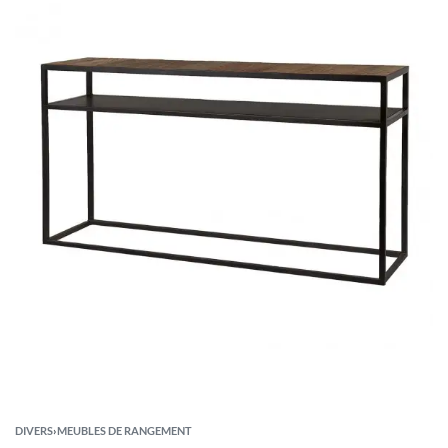
DIVERS
›
MEUBLES DE RANGEMENT