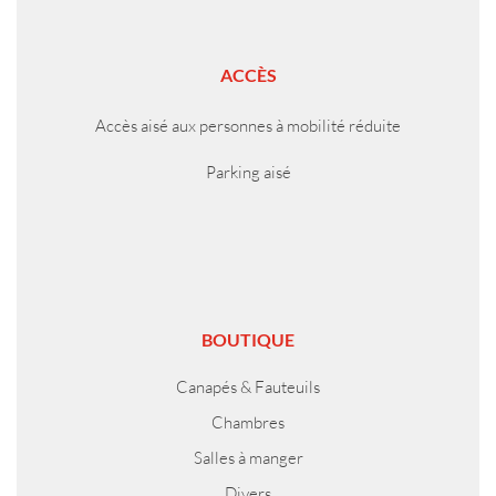
ACCÈS
Accès aisé aux personnes à mobilité réduite
Parking aisé
BOUTIQUE
Canapés & Fauteuils
Chambres
Salles à manger
Divers