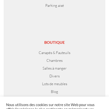
Parking aisé
BOUTIQUE
Canapés & Fauteuils
Chambres
Salles à manger
Divers
Lots de meubles
Blog
Nous utilisons des cookies sur notre site Web pour vous