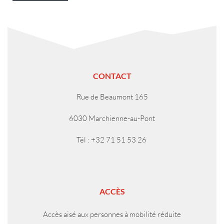
CONTACT
Rue de Beaumont 165
6030 Marchienne-au-Pont
Tél : +32 71 51 53 26
ACCÈS
Accès aisé aux personnes à mobilité réduite