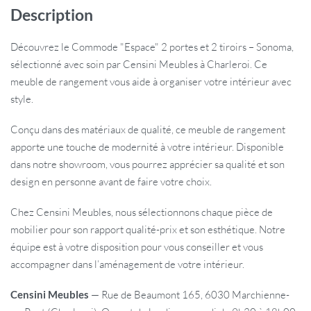
Description
Découvrez le Commode "Espace" 2 portes et 2 tiroirs – Sonoma,
sélectionné avec soin par Censini Meubles à Charleroi. Ce
meuble de rangement vous aide à organiser votre intérieur avec
style.
Conçu dans des matériaux de qualité, ce meuble de rangement
apporte une touche de modernité à votre intérieur. Disponible
dans notre showroom, vous pourrez apprécier sa qualité et son
design en personne avant de faire votre choix.
Chez Censini Meubles, nous sélectionnons chaque pièce de
mobilier pour son rapport qualité-prix et son esthétique. Notre
équipe est à votre disposition pour vous conseiller et vous
accompagner dans l’aménagement de votre intérieur.
Censini Meubles
— Rue de Beaumont 165, 6030 Marchienne-