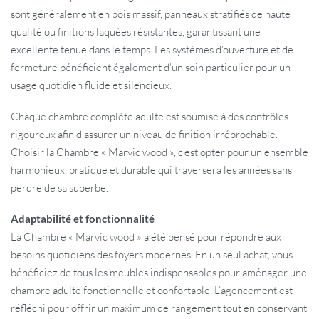
sont généralement en bois massif, panneaux stratifiés de haute
qualité ou finitions laquées résistantes, garantissant une
excellente tenue dans le temps. Les systèmes d’ouverture et de
fermeture bénéficient également d’un soin particulier pour un
usage quotidien fluide et silencieux.
Chaque chambre complète adulte est soumise à des contrôles
rigoureux afin d’assurer un niveau de finition irréprochable.
Choisir la Chambre « Marvic wood », c’est opter pour un ensemble
harmonieux, pratique et durable qui traversera les années sans
perdre de sa superbe.
Adaptabilité et fonctionnalité
La Chambre « Marvic wood » a été pensé pour répondre aux
besoins quotidiens des foyers modernes. En un seul achat, vous
bénéficiez de tous les meubles indispensables pour aménager une
chambre adulte fonctionnelle et confortable. L’agencement est
réfléchi pour offrir un maximum de rangement tout en conservant