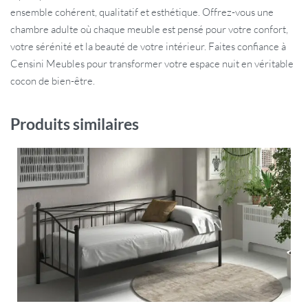
ensemble cohérent, qualitatif et esthétique. Offrez-vous une
chambre adulte où chaque meuble est pensé pour votre confort,
votre sérénité et la beauté de votre intérieur. Faites confiance à
Censini Meubles pour transformer votre espace nuit en véritable
cocon de bien-être.
Produits similaires