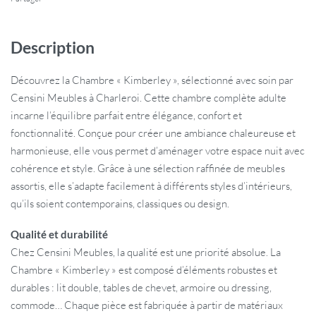
Description
Découvrez la Chambre « Kimberley », sélectionné avec soin par
Censini Meubles à Charleroi. Cette chambre complète adulte
incarne l’équilibre parfait entre élégance, confort et
fonctionnalité. Conçue pour créer une ambiance chaleureuse et
harmonieuse, elle vous permet d’aménager votre espace nuit avec
cohérence et style. Grâce à une sélection raffinée de meubles
assortis, elle s’adapte facilement à différents styles d’intérieurs,
qu’ils soient contemporains, classiques ou design.
Qualité et durabilité
Chez Censini Meubles, la qualité est une priorité absolue. La
Chambre « Kimberley » est composé d’éléments robustes et
durables : lit double, tables de chevet, armoire ou dressing,
commode… Chaque pièce est fabriquée à partir de matériaux