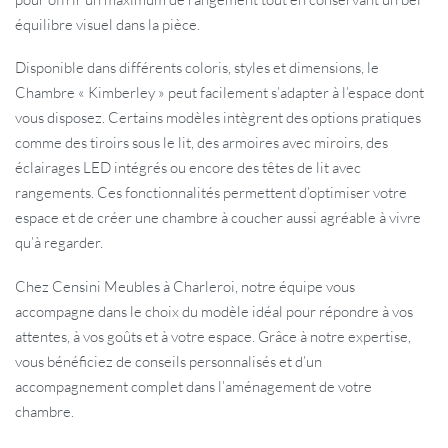
équilibre visuel dans la pièce.
Disponible dans différents coloris, styles et dimensions, le
Chambre « Kimberley » peut facilement s’adapter à l’espace dont
vous disposez. Certains modèles intègrent des options pratiques
comme des tiroirs sous le lit, des armoires avec miroirs, des
éclairages LED intégrés ou encore des têtes de lit avec
rangements. Ces fonctionnalités permettent d’optimiser votre
espace et de créer une chambre à coucher aussi agréable à vivre
qu’à regarder.
Chez Censini Meubles à Charleroi, notre équipe vous
accompagne dans le choix du modèle idéal pour répondre à vos
attentes, à vos goûts et à votre espace. Grâce à notre expertise,
vous bénéficiez de conseils personnalisés et d’un
accompagnement complet dans l’aménagement de votre
chambre.