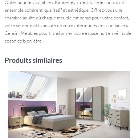
Opter pour le Chambre « Kimberley », c’est faire le choix d’un
ensemble cohérent, qualitatif et esthétique. Offrez-vous une
chambre adulte où chaque meuble est pensé pour votre confort,
votre sérénité et la beauté de votre intérieur. Faites confiance à
Censini Meubles pour transformer votre espace nuit en véritable
cocon de bien-être.
Produits similaires