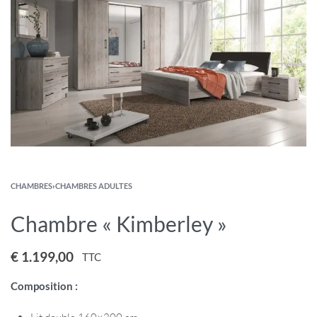
CHAMBRES
›
CHAMBRES ADULTES
Chambre « Kimberley »
€
1.199,00
TTC
Composition :