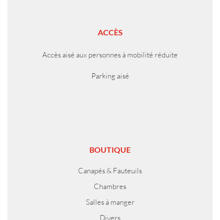
ACCÈS
Accès aisé aux personnes à mobilité réduite
Parking aisé
BOUTIQUE
Canapés & Fauteuils
Chambres
Salles à manger
Divers