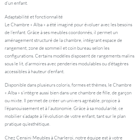
d’un enfant.
Adaptabilité et fonctionnalité
Le Chambre « Alba » a été imaginé pour évoluer avec les besoins
de l’enfant. Grâce à ses meubles coordonnés, il permet un
aménagement structuré de la chambre, intégrant espace de
rangement, zone de sommeil et coin bureau selon les
configurations. Certains modèles disposent de rangements malins
sous le lit, d’armoires avec penderies modulables ou d’étagères
accessibles à hauteur d’enfant.
Disponible dans plusieurs coloris, formes et thèmes, le Chambre
« Alba » s’intègre aussi bien dans une chambre de fille, de garçon
ou mixte. Il permet de créer un univers agréable, propice à
l’épanouissement et à l’autonomie. Grâce à sa modularité, ce
mobilier s’adapte à l’évolution de votre enfant, tant sur le plan
pratique qu’esthétique.
Chez Censini Meubles à Charleroi, notre équipe est à votre