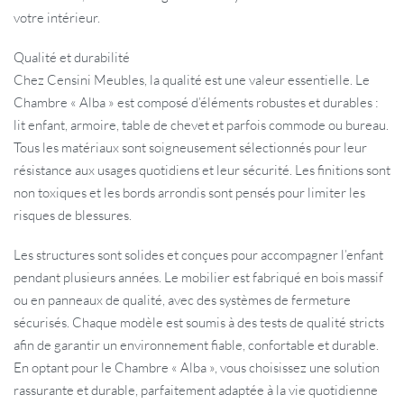
votre intérieur.
Qualité et durabilité
Chez Censini Meubles, la qualité est une valeur essentielle. Le
Chambre « Alba » est composé d’éléments robustes et durables :
lit enfant, armoire, table de chevet et parfois commode ou bureau.
Tous les matériaux sont soigneusement sélectionnés pour leur
résistance aux usages quotidiens et leur sécurité. Les finitions sont
non toxiques et les bords arrondis sont pensés pour limiter les
risques de blessures.
Les structures sont solides et conçues pour accompagner l’enfant
pendant plusieurs années. Le mobilier est fabriqué en bois massif
ou en panneaux de qualité, avec des systèmes de fermeture
sécurisés. Chaque modèle est soumis à des tests de qualité stricts
afin de garantir un environnement fiable, confortable et durable.
En optant pour le Chambre « Alba », vous choisissez une solution
rassurante et durable, parfaitement adaptée à la vie quotidienne