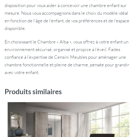
disposition pour vous aider à concevoir une chambre enfant sur
mesure. Nous vous accompagnons dans le choix du modèle idéal
en fonction de l’âge de l’enfant, de vos préférences et de l’espace
disponible.
En choisissant le Chambre « Alba », vous offrez à votre enfant un
environnement sécurisé, organisé et propice à l’éveil. Faites
confiance à l’expertise de Censini Meubles pour aménager une
chambre fonctionnelle et pleine de charme, pensée pour grandir
avec votre enfant.
Produits similaires