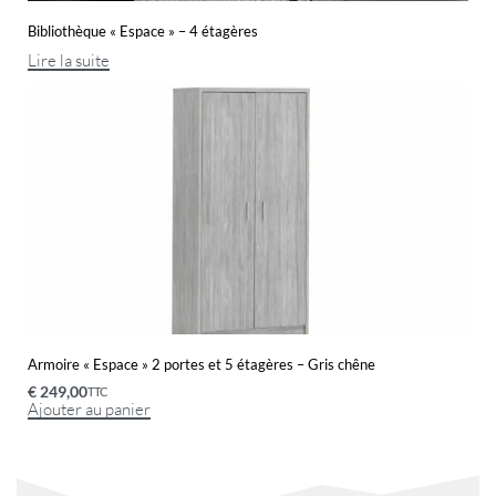
Bibliothèque « Espace » – 4 étagères
Lire la suite
Armoire « Espace » 2 portes et 5 étagères – Gris chêne
€
249,00
TTC
Ajouter au panier