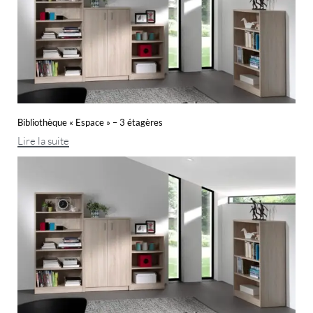
Bibliothèque « Espace » – 3 étagères
Lire la suite