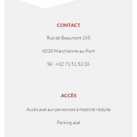
CONTACT
Rue de Beaumont 165
6030 Marchienne-au-Pont
Tél : +32 71 51 53 26
ACCÈS
Accès aisé aux personnes à mobilité réduite
Parking aisé