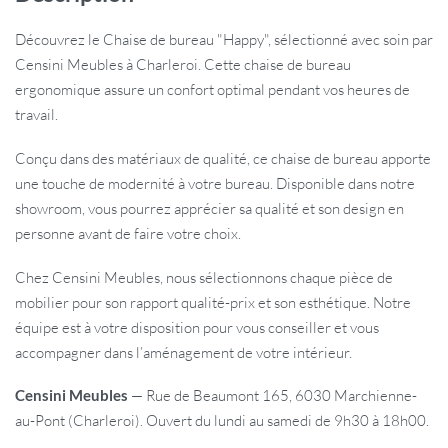
Découvrez le Chaise de bureau "Happy", sélectionné avec soin par
Censini Meubles à Charleroi. Cette chaise de bureau
ergonomique assure un confort optimal pendant vos heures de
travail.
Conçu dans des matériaux de qualité, ce chaise de bureau apporte
une touche de modernité à votre bureau. Disponible dans notre
showroom, vous pourrez apprécier sa qualité et son design en
personne avant de faire votre choix.
Chez Censini Meubles, nous sélectionnons chaque pièce de
mobilier pour son rapport qualité-prix et son esthétique. Notre
équipe est à votre disposition pour vous conseiller et vous
accompagner dans l’aménagement de votre intérieur.
Censini Meubles
— Rue de Beaumont 165, 6030 Marchienne-
au-Pont (Charleroi). Ouvert du lundi au samedi de 9h30 à 18h00.