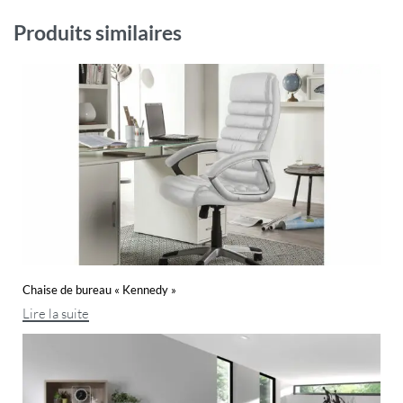
Produits similaires
Chaise de bureau « Kennedy »
Lire la suite