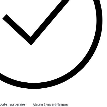
outer au panier
Ajouter à vos préférences